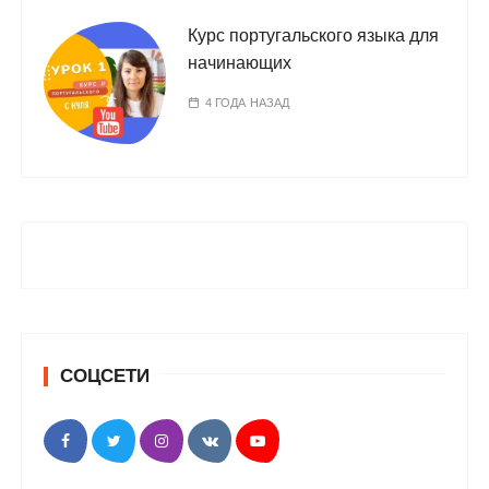
Курс португальского языка для
начинающих
4 ГОДА НАЗАД
СОЦСЕТИ