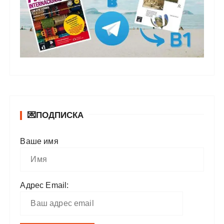
💌ПОДПИСКА
Ваше имя
Адрес Email: