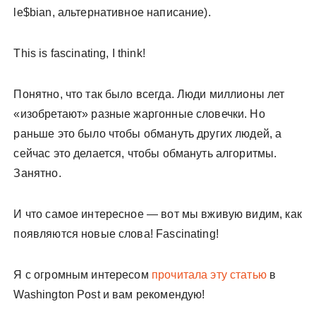
le$bian, альтернативное написание).
This is fascinating, I think!
Понятно, что так было всегда. Люди миллионы лет
«изобретают» разные жаргонные словечки. Но
раньше это было чтобы обмануть других людей, а
сейчас это делается, чтобы обмануть алгоритмы.
Занятно.
И что самое интересное — вот мы вживую видим, как
появляются новые слова! Fascinating!
Я с огромным интересом
прочитала эту статью
в
Washington Post и вам рекомендую!