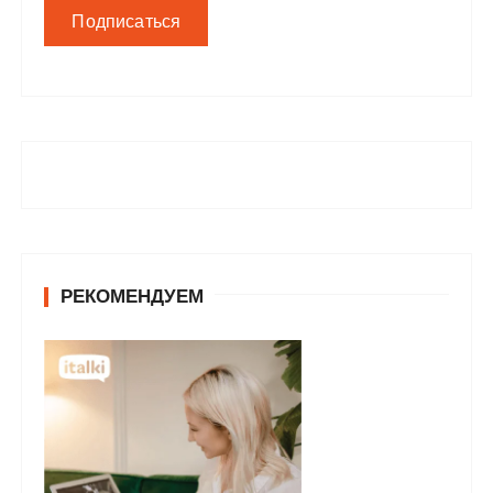
РЕКОМЕНДУЕМ