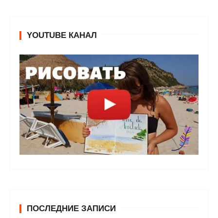
YOUTUBE КАНАЛ
ПОСЛЕДНИЕ ЗАПИСИ