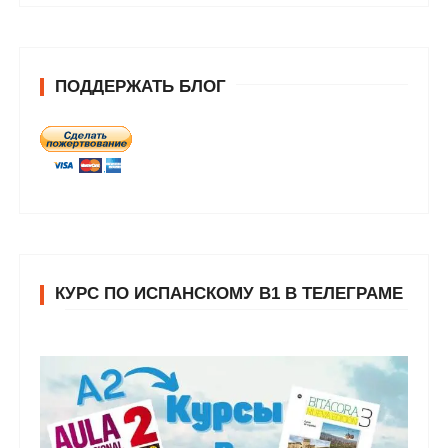
ПОДДЕРЖАТЬ БЛОГ
КУРС ПО ИСПАНСКОМУ В1 В ТЕЛЕГРАМЕ