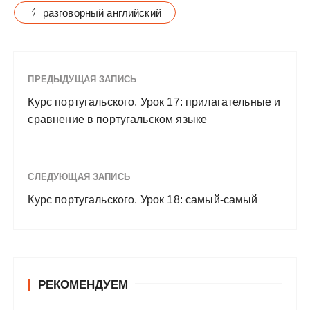
разговорный английский
ПРЕДЫДУЩАЯ ЗАПИСЬ
Курс португальского. Урок 17: прилагательные и
сравнение в португальском языке
СЛЕДУЮЩАЯ ЗАПИСЬ
Курс португальского. Урок 18: самый-самый
РЕКОМЕНДУЕМ