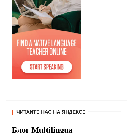
ЧИТАЙТЕ НАС НА ЯНДЕКСЕ
Блог Multilingua