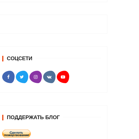
СОЦСЕТИ
ПОДДЕРЖАТЬ БЛОГ