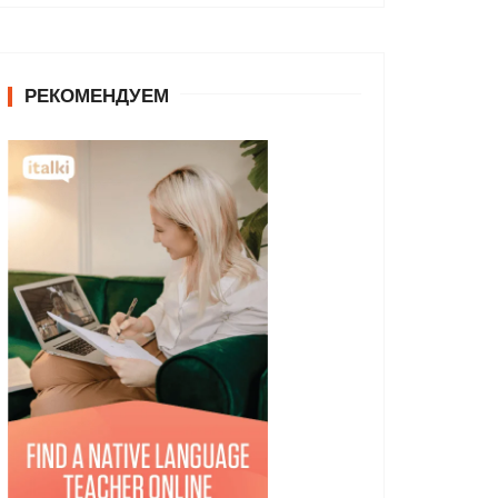
РЕКОМЕНДУЕМ