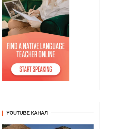
YOUTUBE КАНАЛ