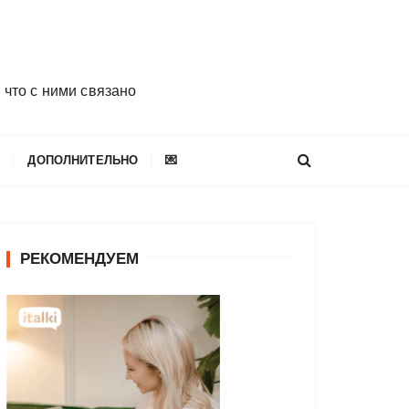
 что с ними связано
E
ДОПОЛНИТЕЛЬНО
💌
РЕКОМЕНДУЕМ