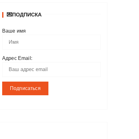
💌ПОДПИСКА
Ваше имя
Адрес Email: