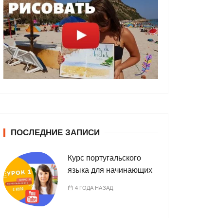
ПОСЛЕДНИЕ ЗАПИСИ
Курс португальского
языка для начинающих
4 ГОДА НАЗАД