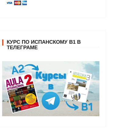
КУРС ПО ИСПАНСКОМУ В1 В
ТЕЛЕГРАМЕ