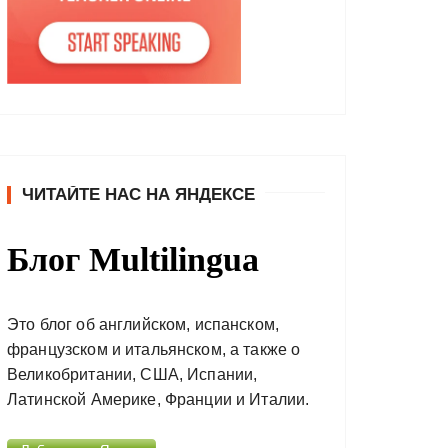
ЧИТАЙТЕ НАС НА ЯНДЕКСЕ
Блог Multilingua
Это блог об английском, испанском,
французском и итальянском, а также о
Великобритании, США, Испании,
Латинской Америке, Франции и Италии.