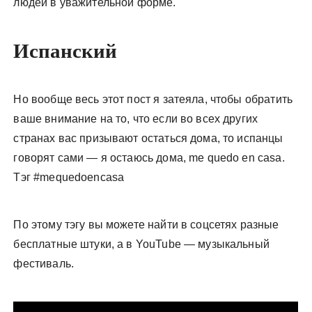
людей в уважительной форме.
Испанский
Но вообще весь этот пост я затеяла, чтобы обратить
ваше внимание на то, что если во всех других
странах вас призывают остаться дома, то испанцы
говорят сами — я остаюсь дома, me quedo en casa.
Тэг #mequedoencasa
По этому тэгу вы можете найти в соцсетях разные
бесплатные штуки, а в YouTube — музыкальный
фестиваль.