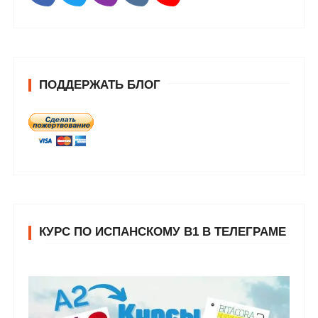
ПОДДЕРЖАТЬ БЛОГ
КУРС ПО ИСПАНСКОМУ В1 В ТЕЛЕГРАМЕ