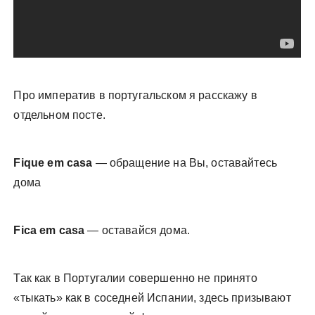
Про императив в португальском я расскажу в
отдельном посте.
Fique em casa
— обращение на Вы, оставайтесь
дома
Fica em casa
— оставайся дома.
Так как в Португалии совершенно не принято
«тыкать» как в соседней Испании, здесь призывают