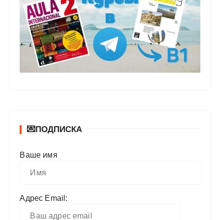
💌ПОДПИСКА
Ваше имя
Адрес Email: