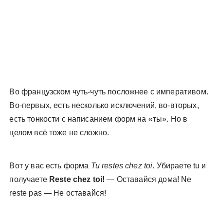
Во французском чуть-чуть посложнее с императивом.
Во-первых, есть несколько исключений, во-вторых,
есть тонкости с написанием форм на «ты». Но в
целом всё тоже не сложно.
Вот у вас есть форма
Tu restes chez toi
. Убираете tu и
получаете
Reste chez toi!
— Оставайся дома! Ne
reste pas — Не оставайся!