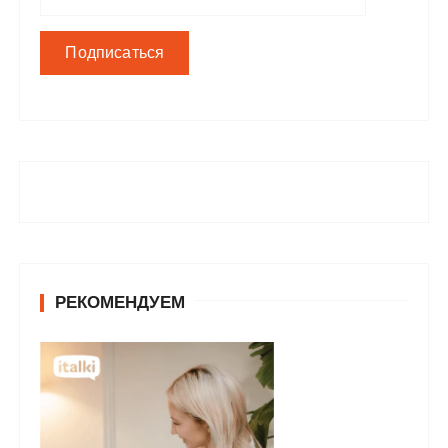
РЕКОМЕНДУЕМ