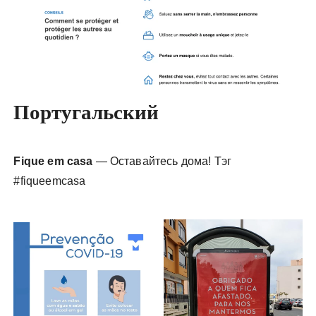
Португальский
Fique em casa
— Оставайтесь дома! Тэг
#fiqueemcasa