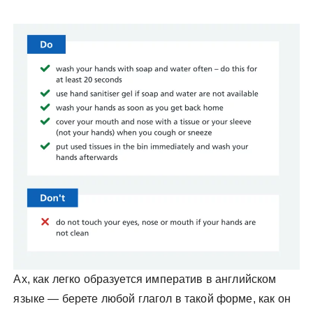
Ах, как легко образуется императив в английском
языке — берете любой глагол в такой форме, как он