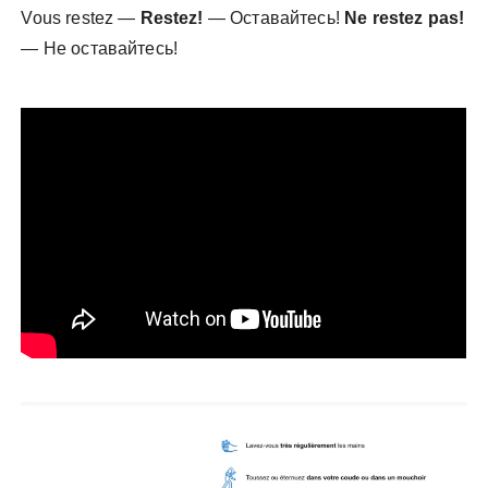
Vous restez —
Restez!
— Оставайтесь!
Ne restez pas!
— Не оставайтесь!