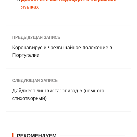
языках
ПРЕДЫДУЩАЯ ЗАПИСЬ
Коронавирус и чрезвычайное положение в
Португалии
СЛЕДУЮЩАЯ ЗАПИСЬ
Дайджест лингвиста: эпизод 5 (немного
стихотворный)
РЕКОМЕНДУЕМ