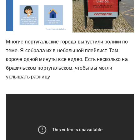
Многие португальские города выпустили ролики по
теме. Я собрала их в небольшой плейлист. Там
короче одной минуты все видео. Есть несколько на
бразильском португальском, чтобы вы могли
услышать разницу