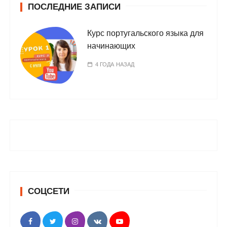
ПОСЛЕДНИЕ ЗАПИСИ
Курс португальского языка для
начинающих
4 ГОДА НАЗАД
СОЦСЕТИ