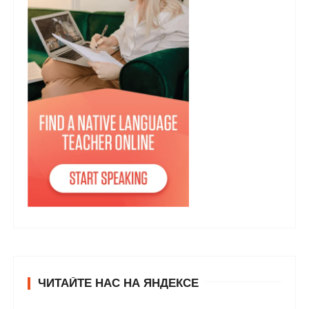
ЧИТАЙТЕ НАС НА ЯНДЕКСЕ