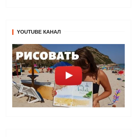
YOUTUBE КАНАЛ