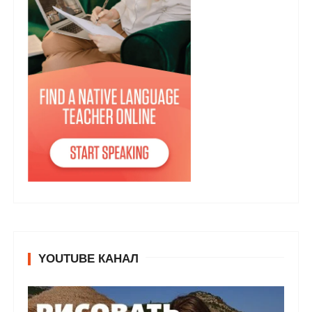
YOUTUBE КАНАЛ