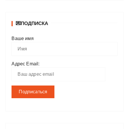
💌ПОДПИСКА
Ваше имя
Адрес Email: