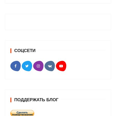
СОЦСЕТИ
ПОДДЕРЖАТЬ БЛОГ