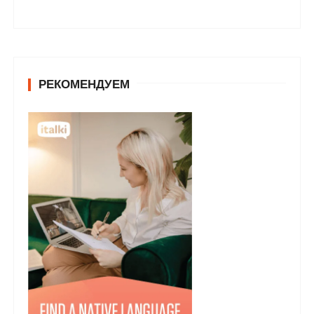
РЕКОМЕНДУЕМ