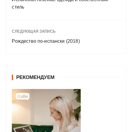
стиль
СЛЕДУЮЩАЯ ЗАПИСЬ
Рождество по-испански (2018)
РЕКОМЕНДУЕМ