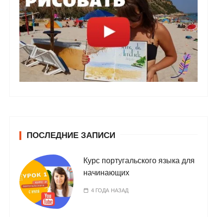
ПОСЛЕДНИЕ ЗАПИСИ
Курс португальского языка для
начинающих
4 ГОДА НАЗАД