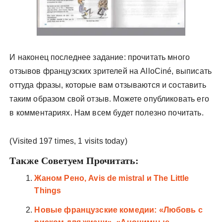
И наконец последнее задание: прочитать много
отзывов французских зрителей на AlloCiné, выписать
оттуда фразы, которые вам отзываются и составить
таким образом свой отзыв. Можете опубликовать его
в комментариях. Нам всем будет полезно почитать.
(Visited 197 times, 1 visits today)
Также Советуем Прочитать:
Жаном Рено, Avis de mistral и The Little
Things
Новые французские комедии: «Любовь с