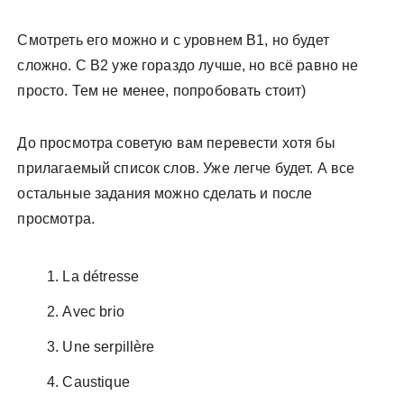
Смотреть его можно и с уровнем В1, но будет
сложно. С В2 уже гораздо лучше, но всё равно не
просто. Тем не менее, попробовать стоит)
До просмотра советую вам перевести хотя бы
прилагаемый список слов. Уже легче будет. А все
остальные задания можно сделать и после
просмотра.
La détresse
Avec brio
Une serpillère
Caustique