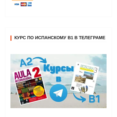
КУРС ПО ИСПАНСКОМУ В1 В ТЕЛЕГРАМЕ