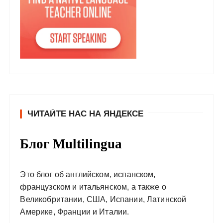
ЧИТАЙТЕ НАС НА ЯНДЕКСЕ
Блог Multilingua
Это блог об английском, испанском,
французском и итальянском, а также о
Великобритании, США, Испании, Латинской
Америке, Франции и Италии.