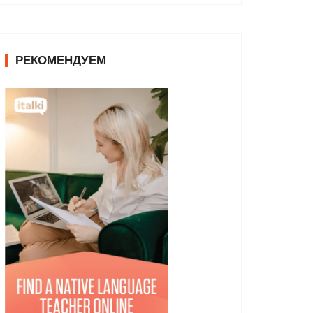
РЕКОМЕНДУЕМ