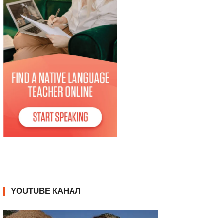
YOUTUBE КАНАЛ