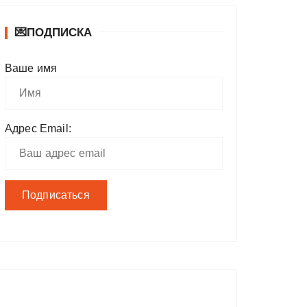
💌ПОДПИСКА
Ваше имя
Адрес Email: