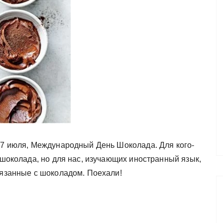
, 7 июля, Международный День Шоколада. Для кого-
у шоколада, но для нас, изучающих иностранный язык,
вязанные с шоколадом. Поехали!