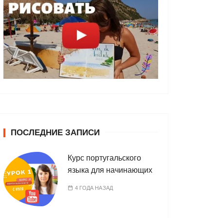
ПОСЛЕДНИЕ ЗАПИСИ
Курс португальского
языка для начинающих
4 ГОДА НАЗАД