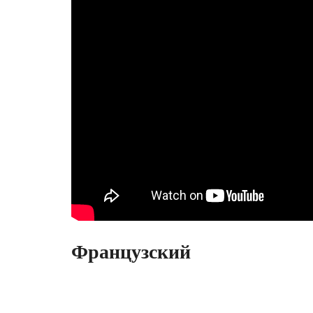
Французский