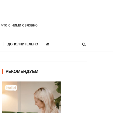
 что с ними связано
E
ДОПОЛНИТЕЛЬНО
💌
РЕКОМЕНДУЕМ