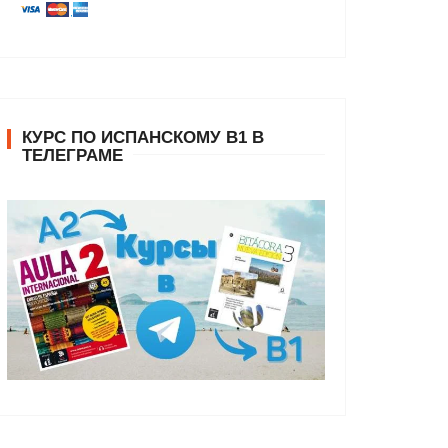
КУРС ПО ИСПАНСКОМУ В1 В
ТЕЛЕГРАМЕ