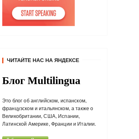
ЧИТАЙТЕ НАС НА ЯНДЕКСЕ
Блог Multilingua
Это блог об английском, испанском,
французском и итальянском, а также о
Великобритании, США, Испании,
Латинской Америке, Франции и Италии.