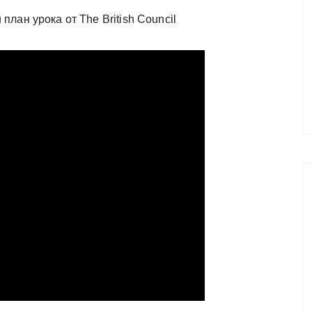
план урока от The British Council