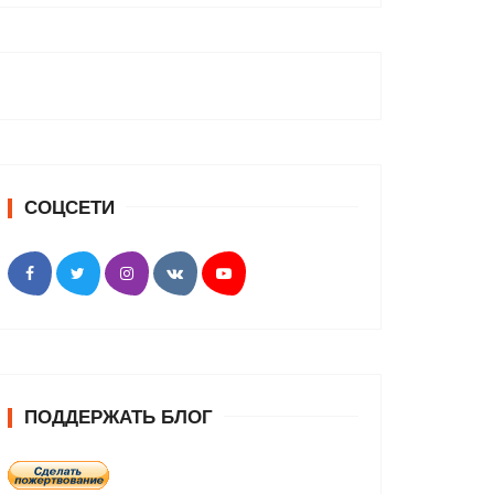
СОЦСЕТИ
ПОДДЕРЖАТЬ БЛОГ