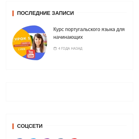
ПОСЛЕДНИЕ ЗАПИСИ
Курс португальского языка для
начинающих
4 ГОДА НАЗАД
СОЦСЕТИ