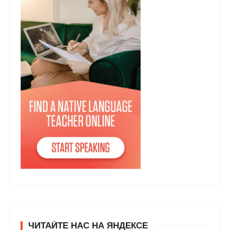
ЧИТАЙТЕ НАС НА ЯНДЕКСЕ