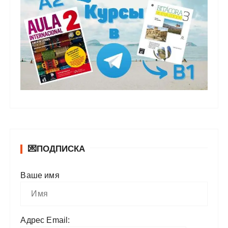
💌ПОДПИСКА
Ваше имя
Адрес Email: