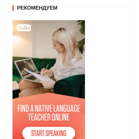
РЕКОМЕНДУЕМ