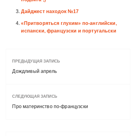
Дайджест находок №17
«Притворяться глухим» по-английски,
испански, французски и португальски
ПРЕДЫДУЩАЯ ЗАПИСЬ
Дождливый апрель
СЛЕДУЮЩАЯ ЗАПИСЬ
Про материнство по-французски