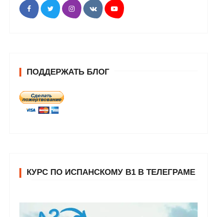
ПОДДЕРЖАТЬ БЛОГ
КУРС ПО ИСПАНСКОМУ В1 В ТЕЛЕГРАМЕ