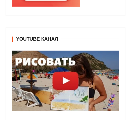
YOUTUBE КАНАЛ