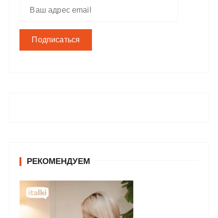
РЕКОМЕНДУЕМ