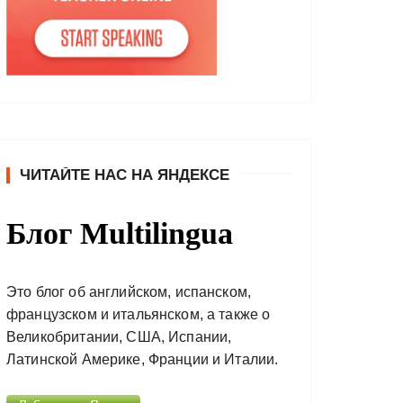
ЧИТАЙТЕ НАС НА ЯНДЕКСЕ
Блог Multilingua
Это блог об английском, испанском,
французском и итальянском, а также о
Великобритании, США, Испании,
Латинской Америке, Франции и Италии.