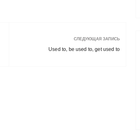
СЛЕДУЮЩАЯ ЗАПИСЬ
Used to, be used to, get used to