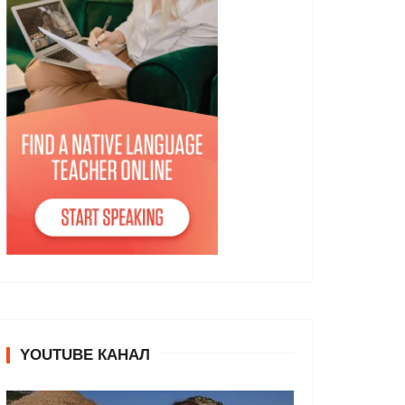
YOUTUBE КАНАЛ