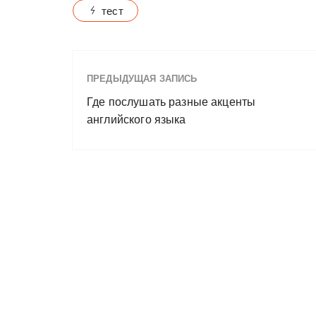
тест
ПРЕДЫДУЩАЯ ЗАПИСЬ
Где послушать разные акценты
английского языка