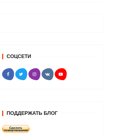
СОЦСЕТИ
ПОДДЕРЖАТЬ БЛОГ