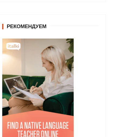
РЕКОМЕНДУЕМ