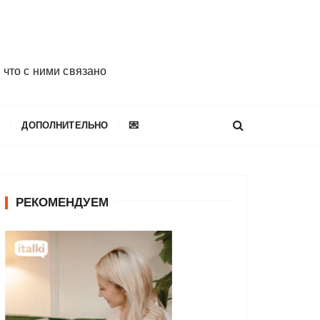
 что с ними связано
E
ДОПОЛНИТЕЛЬНО
💌
РЕКОМЕНДУЕМ