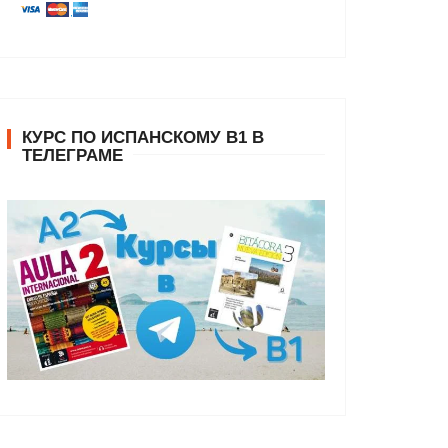
КУРС ПО ИСПАНСКОМУ В1 В
ТЕЛЕГРАМЕ