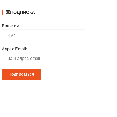
💌ПОДПИСКА
Ваше имя
Адрес Email: