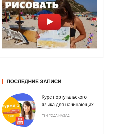
ПОСЛЕДНИЕ ЗАПИСИ
Курс португальского
языка для начинающих
4 ГОДА НАЗАД