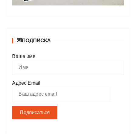
💌ПОДПИСКА
Ваше имя
Адрес Email: