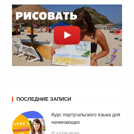
ПОСЛЕДНИЕ ЗАПИСИ
Курс португальского языка для
начинающих
4 ГОДА НАЗАД