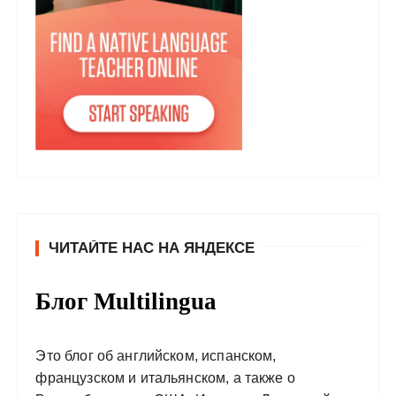
ЧИТАЙТЕ НАС НА ЯНДЕКСЕ
Блог Multilingua
Это блог об английском, испанском,
французском и итальянском, а также о