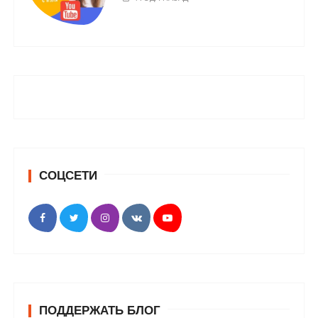
СОЦСЕТИ
ПОДДЕРЖАТЬ БЛОГ