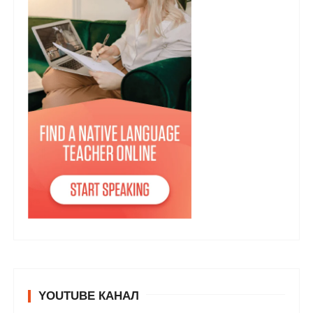
YOUTUBE КАНАЛ