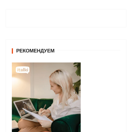
РЕКОМЕНДУЕМ