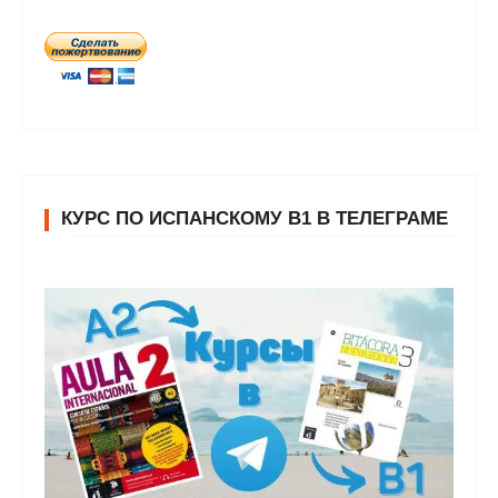
КУРС ПО ИСПАНСКОМУ В1 В ТЕЛЕГРАМЕ