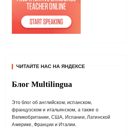
ЧИТАЙТЕ НАС НА ЯНДЕКСЕ
Блог Multilingua
Это блог об английском, испанском,
французском и итальянском, а также о
Великобритании, США, Испании, Латинской
Америке, Франции и Италии.