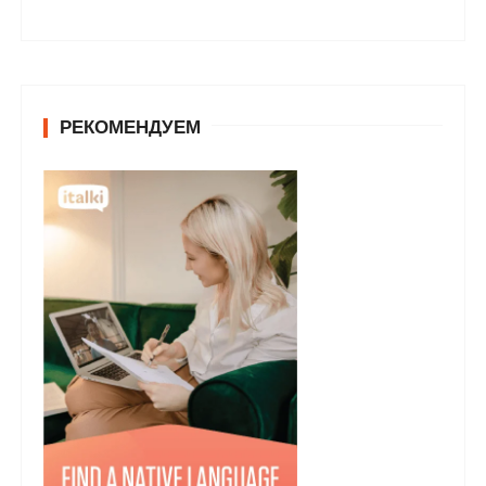
РЕКОМЕНДУЕМ