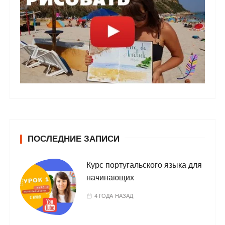
ПОСЛЕДНИЕ ЗАПИСИ
Курс португальского языка для
начинающих
4 ГОДА НАЗАД