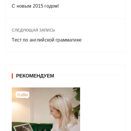
С новым 2015 годом!
СЛЕДУЮЩАЯ ЗАПИСЬ
Тест по английской грамматике
РЕКОМЕНДУЕМ