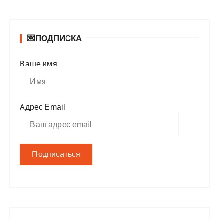
💌ПОДПИСКА
Ваше имя
Адрес Email: