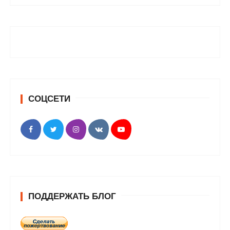
СОЦСЕТИ
ПОДДЕРЖАТЬ БЛОГ