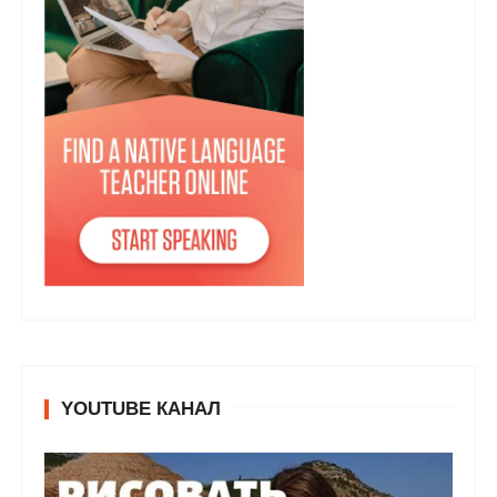
YOUTUBE КАНАЛ