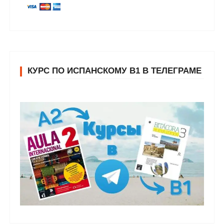
КУРС ПО ИСПАНСКОМУ В1 В ТЕЛЕГРАМЕ