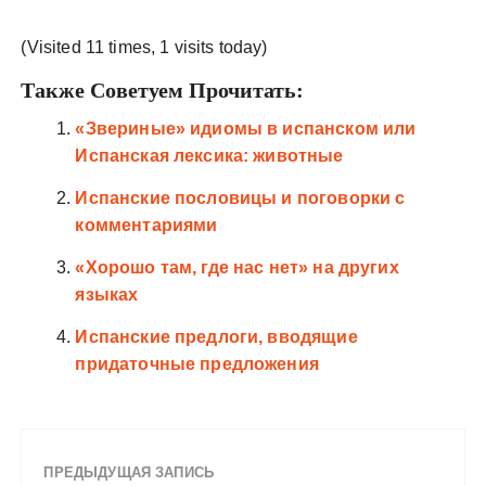
(Visited 11 times, 1 visits today)
Также Советуем Прочитать:
«Звериные» идиомы в испанском или
Испанская лексика: животные
Испанские пословицы и поговорки с
комментариями
«Хорошо там, где нас нет» на других
языках
Испанские предлоги, вводящие
придаточные предложения
ПРЕДЫДУЩАЯ ЗАПИСЬ