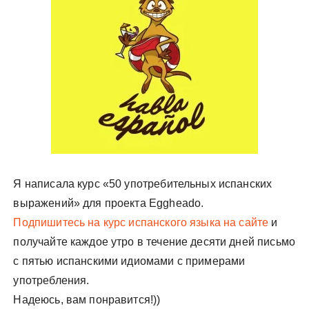
у
Я написала курс «50 употребительных испанских
выражений» для проекта Eggheado.
Подпишитесь на курс испанского языка на сайте
и
получайте каждое утро в течение десяти дней письмо
с пятью испанскими идиомами с примерами
употребления.
Надеюсь, вам понравится!))