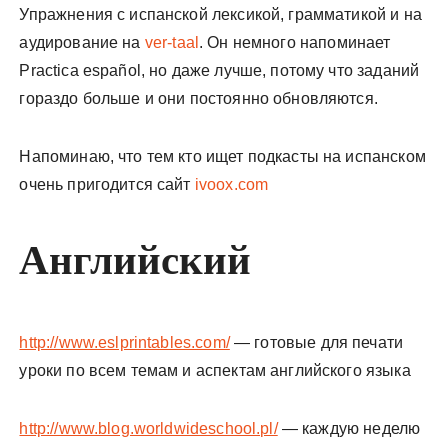
Упражнения с испанской лексикой, грамматикой и на
аудирование на
ver-taal
. Он немного напоминает
Practica español, но даже лучше, потому что заданий
гораздо больше и они постоянно обновляются.
Напоминаю, что тем кто ищет подкасты на испанском
очень пригодится сайт
ivoox.com
Английский
http://www.eslprintables.com/
— готовые для печати
уроки по всем темам и аспектам английского языка
http://www.blog.worldwideschool.pl/
— каждую неделю