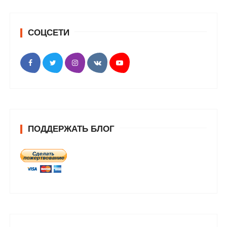
СОЦСЕТИ
ПОДДЕРЖАТЬ БЛОГ