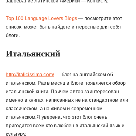
завоевание Латинской Америки — Конкисту.
Top 100 Language Lovers Blogs
— посмотрите этот
список, может быть найдете интересные для себя
блоги.
Итальянский
http://italicissima.com/
— блог на английском об
итальянском. Раз в месяц в блоге появляется обзор
итальянской книги. Причем автор заинтересован
именно в книгах, написанных не на стандартном или
классическом, а на живом и современном
итальянском.Я уверена, что этот блог очень
пригодится всем кто влюблен в итальянский язык и
культуру.