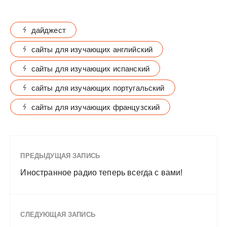
дайджест
сайты для изучающих английский
сайты для изучающих испанский
сайты для изучающих португальский
сайты для изучающих французский
ПРЕДЫДУЩАЯ ЗАПИСЬ
Иностранное радио теперь всегда с вами!
СЛЕДУЮЩАЯ ЗАПИСЬ