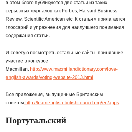
в этом блоге публикуются две статьи из таких
серьезных журналов как Forbes, Harvard Business
Review, Scientific American etc. К статьям прилагается
глоссарий и упражнения для наилучшего понимания
содержания статьи.
И советую посмотреть остальные сайты, принявшие
участие в конкурсе
Macmillan.
http://www.macmillandictionary.com/love-
english-awards/voting-website-2013.html
Все приложения, выпущенные Британским
советом
http://learnenglish.britishcouncil.org/en/apps
Португальский