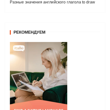
Разные значения английского глагола to draw
РЕКОМЕНДУЕМ