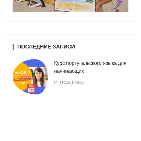
ПОСЛЕДНИЕ ЗАПИСИ
Курс португальского языка для
начинающих
4 ГОДА НАЗАД