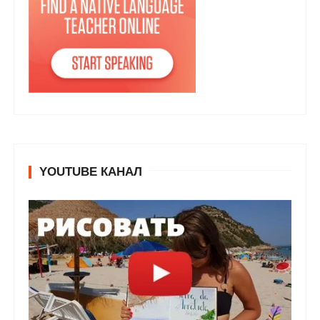
YOUTUBE КАНАЛ