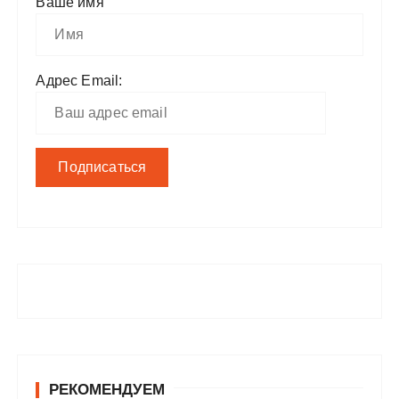
Ваше имя
Адрес Email:
РЕКОМЕНДУЕМ