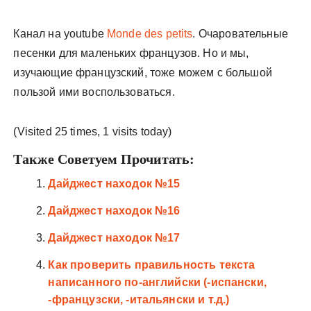
Канал на youtube
Monde des petits
. Очаровательные
песенки для маленьких французов. Но и мы,
изучающие французский, тоже можем с большой
пользой ими воспользоваться.
(Visited 25 times, 1 visits today)
Также Советуем Прочитать:
Дайджест находок №15
Дайджест находок №16
Дайджест находок №17
Как проверить правильность текста
написанного по-английски (-испански,
-французски, -итальянски и т.д.)