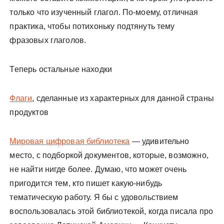
только что изученный глагол. По-моему, отличная
практика, чтобы потихоньку подтянуть тему
фразовых глаголов.
Теперь остальные находки
Флаги
, сделанные из характерных для данной страны
продуктов
Мировая цифровая библиотека
— удивительно
место, с подборкой документов, которые, возможно,
не найти нигде более. Думаю, что может очень
пригодится тем, кто пишет какую-нибудь
тематическую работу. Я бы с удовольствием
воспользовалась этой библиотекой, когда писала про