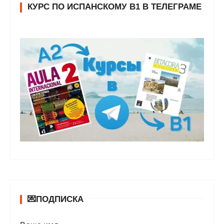
КУРС ПО ИСПАНСКОМУ В1 В ТЕЛЕГРАМЕ
💌ПОДПИСКА