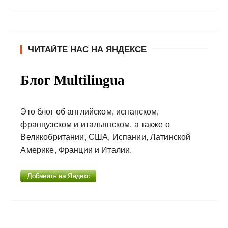
ЧИТАЙТЕ НАС НА ЯНДЕКСЕ
Блог Multilingua
Это блог об английском, испанском,
французском и итальянском, а также о
Великобритании, США, Испании, Латинской
Америке, Франции и Италии.