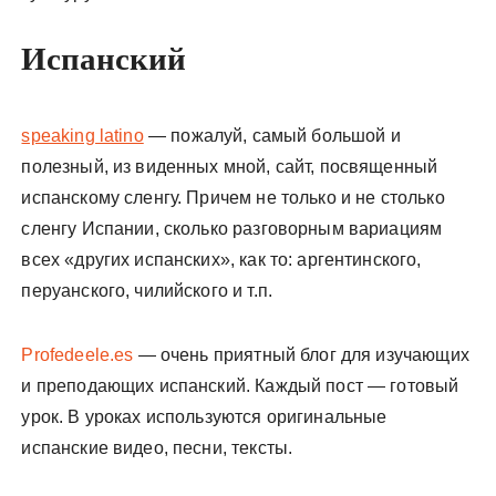
Испанский
speaking latino
— пожалуй, самый большой и
полезный, из виденных мной, сайт, посвященный
испанскому сленгу. Причем не только и не столько
сленгу Испании, сколько разговорным вариациям
всех «других испанских», как то: аргентинского,
перуанского, чилийского и т.п.
Profedeele.es
— очень приятный блог для изучающих
и преподающих испанский. Каждый пост — готовый
урок. В уроках используются оригинальные
испанские видео, песни, тексты.