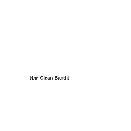
Или
Clean Bandit