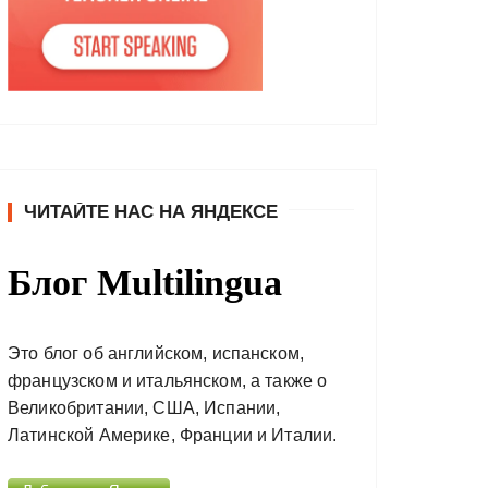
ЧИТАЙТЕ НАС НА ЯНДЕКСЕ
Блог Multilingua
Это блог об английском, испанском,
французском и итальянском, а также о
Великобритании, США, Испании,
Латинской Америке, Франции и Италии.