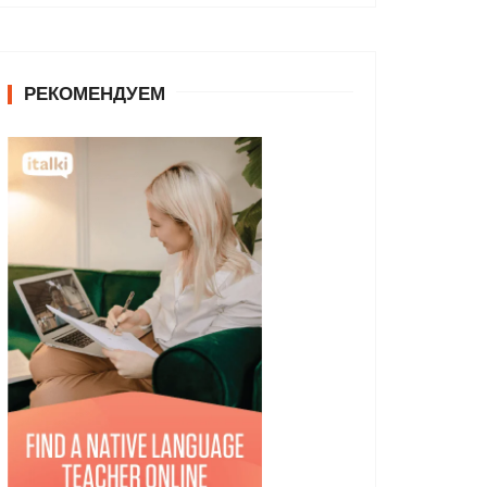
РЕКОМЕНДУЕМ