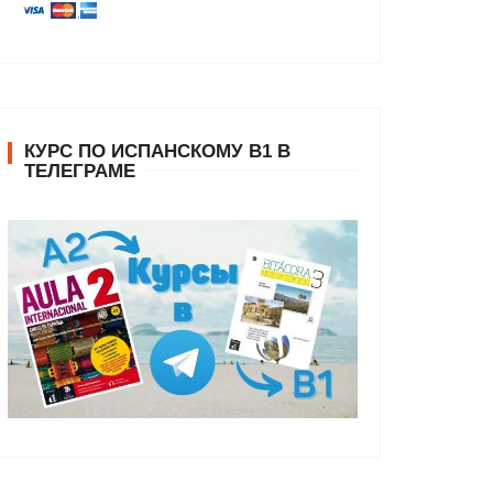
КУРС ПО ИСПАНСКОМУ В1 В
ТЕЛЕГРАМЕ