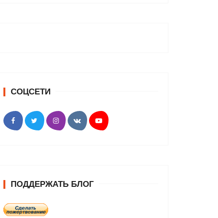
СОЦСЕТИ
ПОДДЕРЖАТЬ БЛОГ