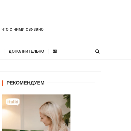
 что с ними связано
E
ДОПОЛНИТЕЛЬНО
💌
РЕКОМЕНДУЕМ