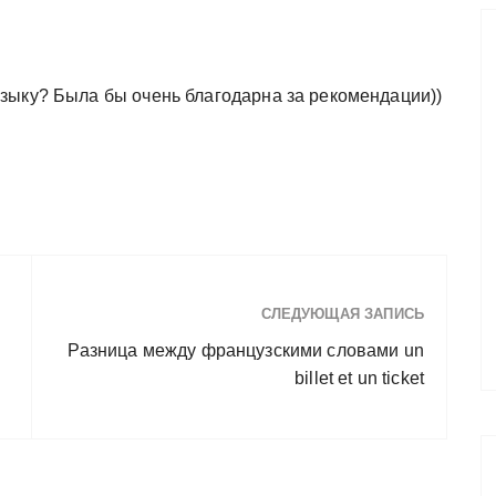
зыку? Была бы очень благодарна за рекомендации))
СЛЕДУЮЩАЯ ЗАПИСЬ
Разница между французскими словами un
billet et un ticket