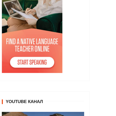
YOUTUBE КАНАЛ