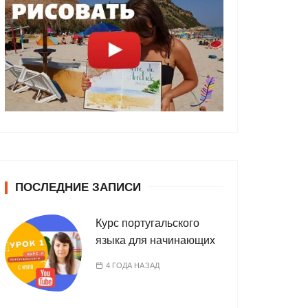
ПОСЛЕДНИЕ ЗАПИСИ
Курс португальского
языка для начинающих
4 ГОДА НАЗАД