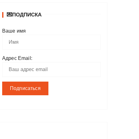
💌ПОДПИСКА
Ваше имя
Адрес Email: