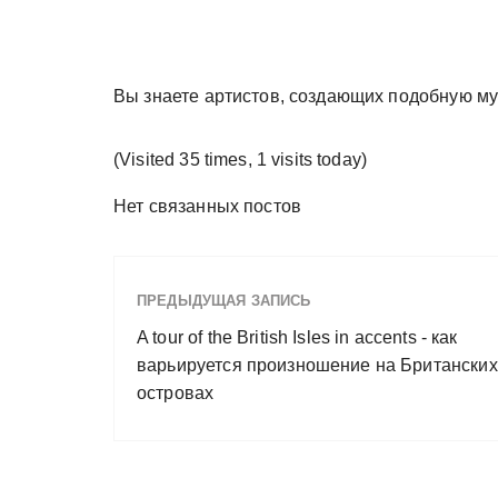
Вы знаете артистов, создающих подобную му
(Visited 35 times, 1 visits today)
Нет связанных постов
ПРЕДЫДУЩАЯ ЗАПИСЬ
A tour of the British Isles in accents - как
варьируется произношение на Британских
островах