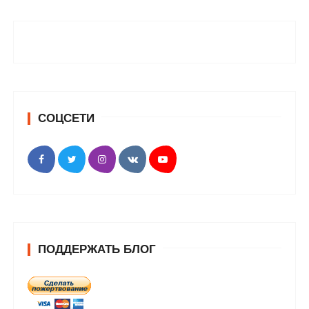
СОЦСЕТИ
ПОДДЕРЖАТЬ БЛОГ