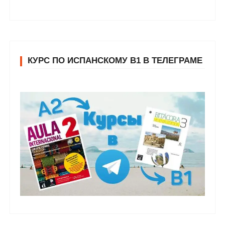
КУРС ПО ИСПАНСКОМУ В1 В ТЕЛЕГРАМЕ