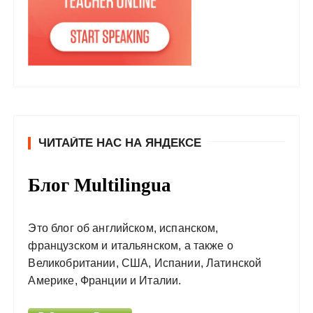
ЧИТАЙТЕ НАС НА ЯНДЕКСЕ
Блог Multilingua
Это блог об английском, испанском,
французском и итальянском, а также о
Великобритании, США, Испании, Латинской
Америке, Франции и Италии.