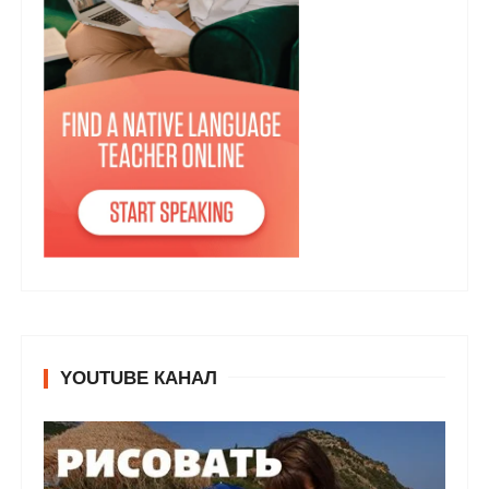
YOUTUBE КАНАЛ