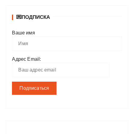
💌ПОДПИСКА
Ваше имя
Адрес Email: