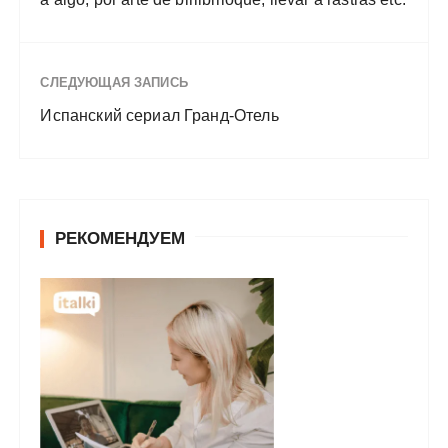
СЛЕДУЮЩАЯ ЗАПИСЬ
Испанский сериал Гранд-Отель
РЕКОМЕНДУЕМ