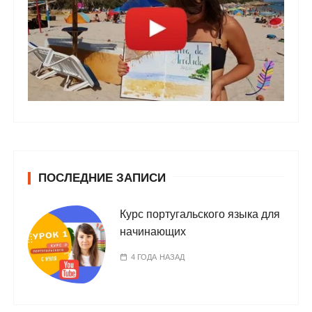
ПОСЛЕДНИЕ ЗАПИСИ
Курс португальского языка для
начинающих
4 ГОДА НАЗАД