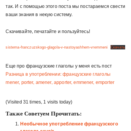
так. И с помощью этого поста мы постараемся свести
ваши знания в некую систему.
Скачивайте, печатайте и пользуйтесь!
sistema-franczuzskogo-glagola-v-nastoyashhem-vremmeni
Скачать
Еще про французские глаголы у меня есть пост
Разница в употреблении: французские глаголы
mener, porter, amener, apporter, emmener, emporter
(Visited 31 times, 1 visits today)
Также Советуем Прочитать:
Необычное употребление французского