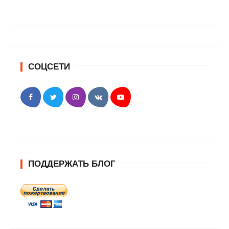
СОЦСЕТИ
ПОДДЕРЖАТЬ БЛОГ