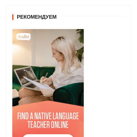
РЕКОМЕНДУЕМ