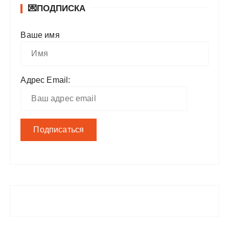
💌ПОДПИСКА
Ваше имя
Адрес Email: