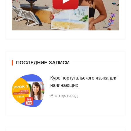
ПОСЛЕДНИЕ ЗАПИСИ
Курс португальского языка для
начинающих
4 ГОДА НАЗАД