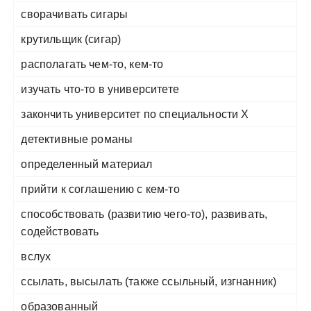
сворачивать сигары
крутильщик (сигар)
располагать чем-то, кем-то
изучать что-то в университете
закончить университет по специальности Х
детективные романы
определенный материал
прийти к соглашению с кем-то
способствовать (развитию чего-то), развивать,
содействовать
вслух
ссылать, высылать (также ссыльный, изгнанник)
образованный