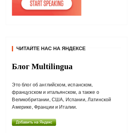
ЧИТАЙТЕ НАС НА ЯНДЕКСЕ
Блог Multilingua
Это блог об английском, испанском,
французском и итальянском, а также о
Великобритании, США, Испании, Латинской
Америке, Франции и Италии.