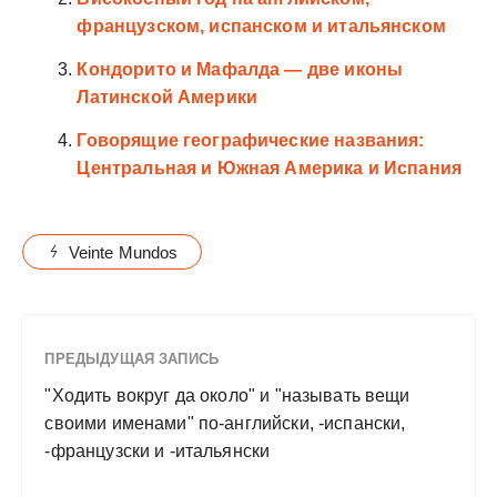
французском, испанском и итальянском
Кондорито и Мафалда — две иконы
Латинской Америки
Говорящие географические названия:
Центральная и Южная Америка и Испания
Veinte Mundos
ПРЕДЫДУЩАЯ ЗАПИСЬ
"Ходить вокруг да около" и "называть вещи
своими именами" по-английски, -испански,
-французски и -итальянски