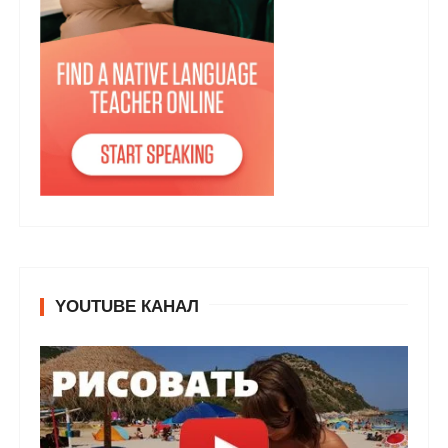
YOUTUBE КАНАЛ