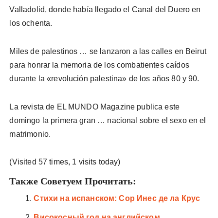
Valladolid, donde había llegado el Canal del Duero en
los ochenta.
Miles de palestinos … se lanzaron a las calles en Beirut
para honrar la memoria de los combatientes caídos
durante la «revolución palestina» de los años 80 y 90.
La revista de EL MUNDO Magazine publica este
domingo la primera gran … nacional sobre el sexo en el
matrimonio.
(Visited 57 times, 1 visits today)
Также Советуем Прочитать:
Стихи на испанском: Сор Инес де ла Крус
Високосный год на английском,