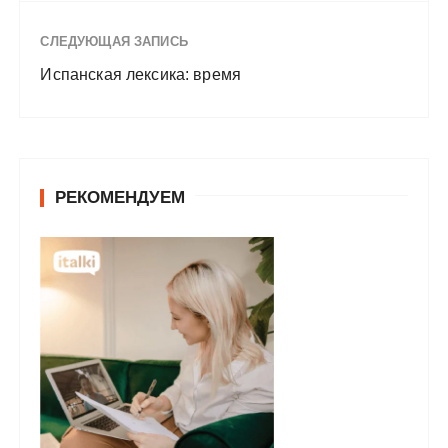
СЛЕДУЮЩАЯ ЗАПИСЬ
Испанская лексика: время
РЕКОМЕНДУЕМ