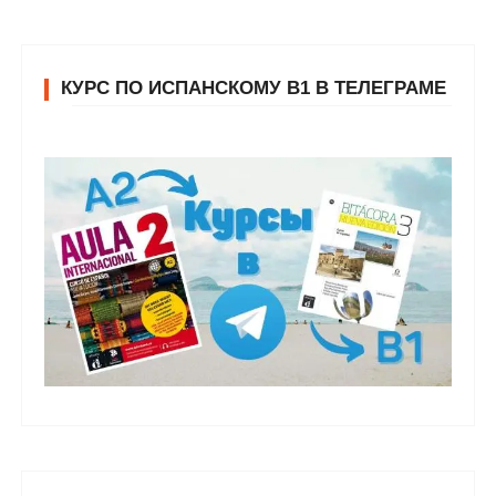
КУРС ПО ИСПАНСКОМУ В1 В ТЕЛЕГРАМЕ