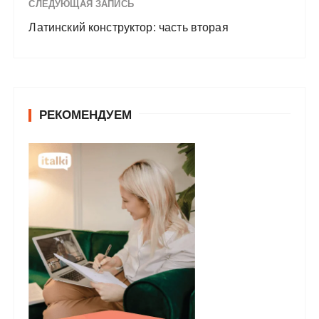
СЛЕДУЮЩАЯ ЗАПИСЬ
Латинский конструктор: часть вторая
РЕКОМЕНДУЕМ