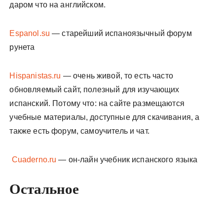
даром что на английском.
Espanol.su
— старейший испаноязычный форум
рунета
Hispanistas.ru
— очень живой, то есть часто
обновляемый сайт, полезный для изучающих
испанский. Потому что: на сайте размещаются
учебные материалы, доступные для скачивания, а
также есть форум, самоучитель и чат.
Cuaderno.ru
— он-лайн учебник испанского языка
Остальное