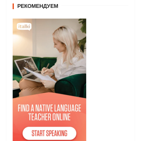
РЕКОМЕНДУЕМ