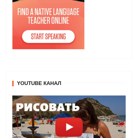
YOUTUBE КАНАЛ