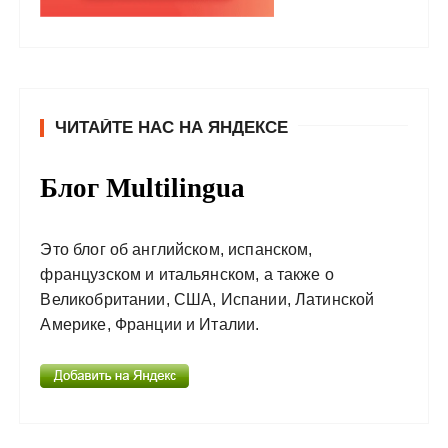
ЧИТАЙТЕ НАС НА ЯНДЕКСЕ
Блог Multilingua
Это блог об английском, испанском,
французском и итальянском, а также о
Великобритании, США, Испании, Латинской
Америке, Франции и Италии.