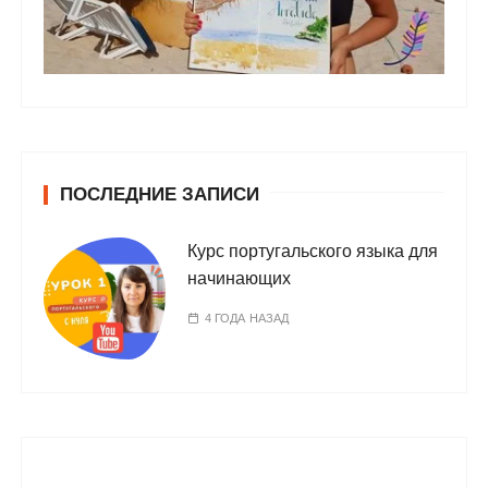
ПОСЛЕДНИЕ ЗАПИСИ
Курс португальского языка для
начинающих
4 ГОДА НАЗАД