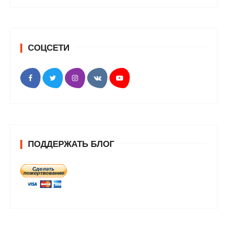
СОЦСЕТИ
ПОДДЕРЖАТЬ БЛОГ