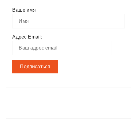
Ваше имя
Адрес Email: