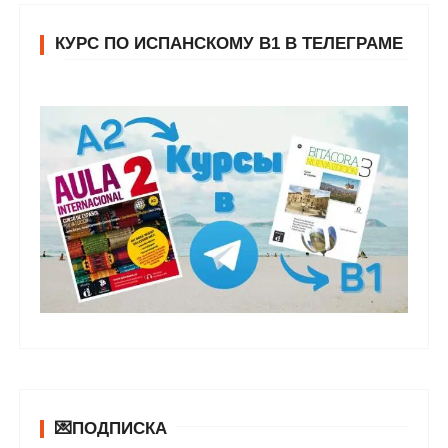
КУРС ПО ИСПАНСКОМУ В1 В ТЕЛЕГРАМЕ
💌ПОДПИСКА