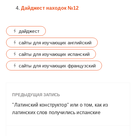
Дайджест находок №12
дайджест
сайты для изучающих английский
сайты для изучающих испанский
сайты для изучающих французский
ПРЕДЫДУЩАЯ ЗАПИСЬ
"Латинский конструктор" или о том, как из
латинских слов получились испанские