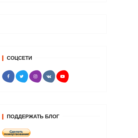
СОЦСЕТИ
ПОДДЕРЖАТЬ БЛОГ