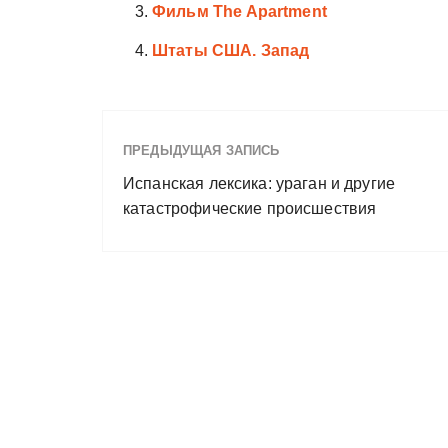
Фильм The Apartment
Штаты США. Запад
ПРЕДЫДУЩАЯ ЗАПИСЬ
Испанская лексика: ураган и другие
катастрофические происшествия