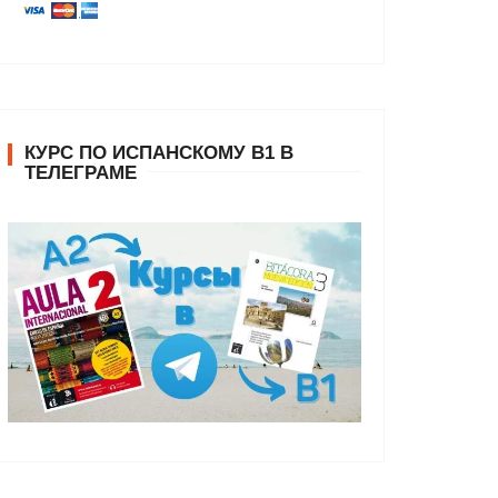
КУРС ПО ИСПАНСКОМУ В1 В
ТЕЛЕГРАМЕ