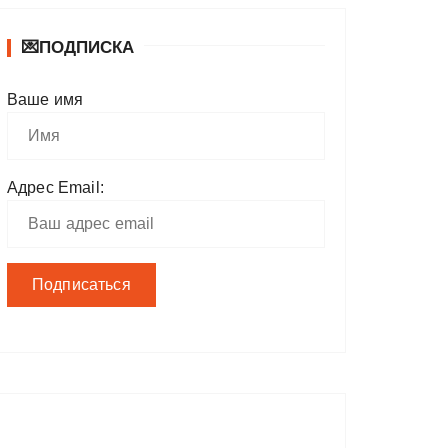
💌ПОДПИСКА
Ваше имя
Адрес Email: