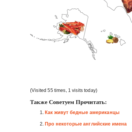
(Visited 55 times, 1 visits today)
Также Советуем Прочитать:
Как живут бедные американцы
Про некоторые английские имена