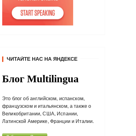
ЧИТАЙТЕ НАС НА ЯНДЕКСЕ
Блог Multilingua
Это блог об английском, испанском,
французском и итальянском, а также о
Великобритании, США, Испании,
Латинской Америке, Франции и Италии.