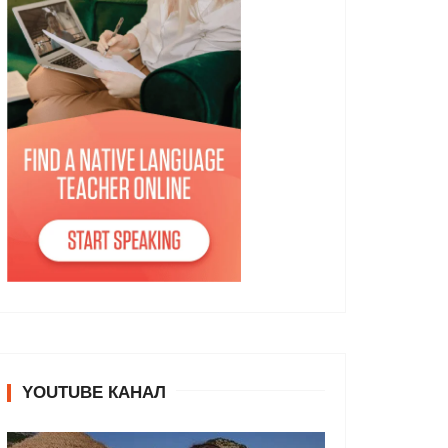
YOUTUBE КАНАЛ