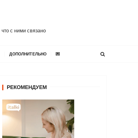
 что с ними связано
E
ДОПОЛНИТЕЛЬНО
💌
РЕКОМЕНДУЕМ