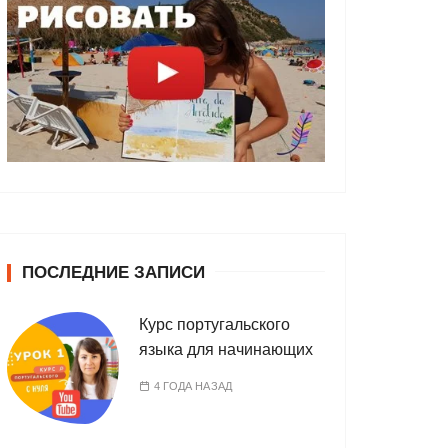
ПОСЛЕДНИЕ ЗАПИСИ
Курс португальского
языка для начинающих
4 ГОДА НАЗАД