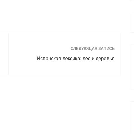
СЛЕДУЮЩАЯ ЗАПИСЬ
Испанская лексика: лес и деревья