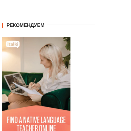
РЕКОМЕНДУЕМ