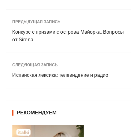
ПРЕДЫДУЩАЯ ЗАПИСЬ
Конкурс с призами с острова Майорка. Вопросы
от Sirena
СЛЕДУЮЩАЯ ЗАПИСЬ
Испанская лексика: телевидение и радио
РЕКОМЕНДУЕМ