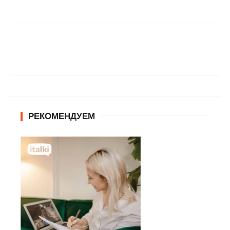
РЕКОМЕНДУЕМ