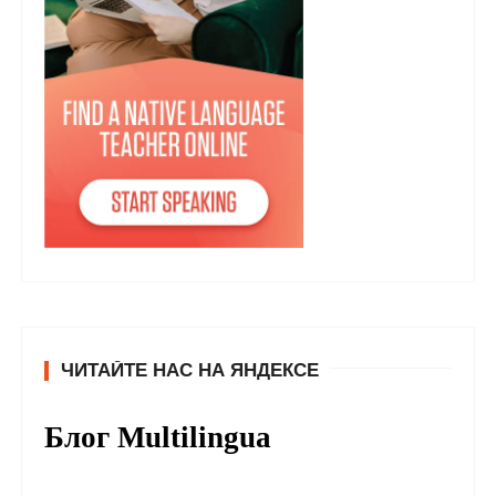
ЧИТАЙТЕ НАС НА ЯНДЕКСЕ
Блог Multilingua