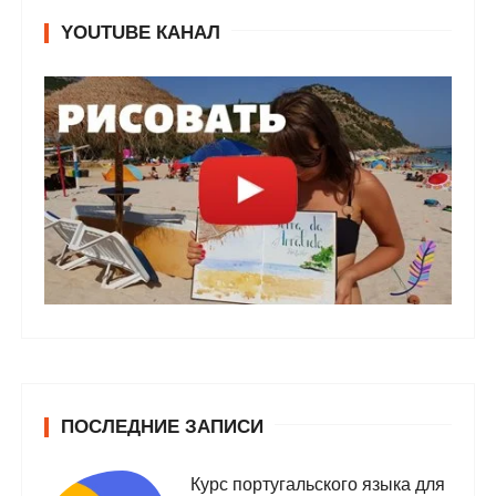
YOUTUBE КАНАЛ
ПОСЛЕДНИЕ ЗАПИСИ
Курс португальского языка для