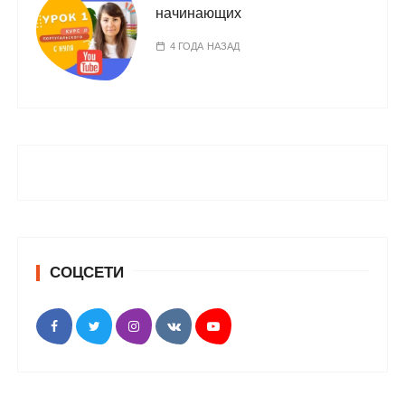
начинающих
4 ГОДА НАЗАД
СОЦСЕТИ