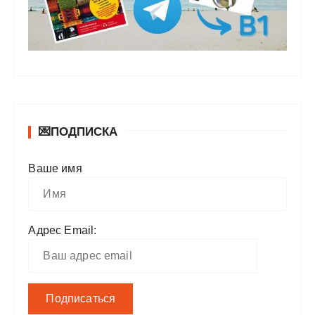
💌ПОДПИСКА
Ваше имя
Адрес Email: