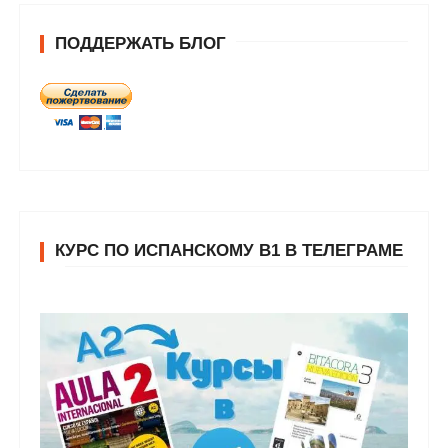
ПОДДЕРЖАТЬ БЛОГ
КУРС ПО ИСПАНСКОМУ В1 В ТЕЛЕГРАМЕ