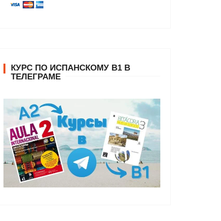
КУРС ПО ИСПАНСКОМУ В1 В
ТЕЛЕГРАМЕ