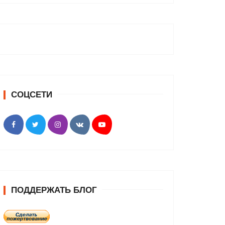
СОЦСЕТИ
ПОДДЕРЖАТЬ БЛОГ