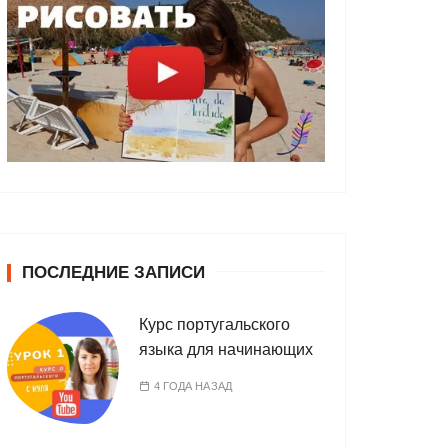
ПОСЛЕДНИЕ ЗАПИСИ
Курс португальского
языка для начинающих
4 ГОДА НАЗАД