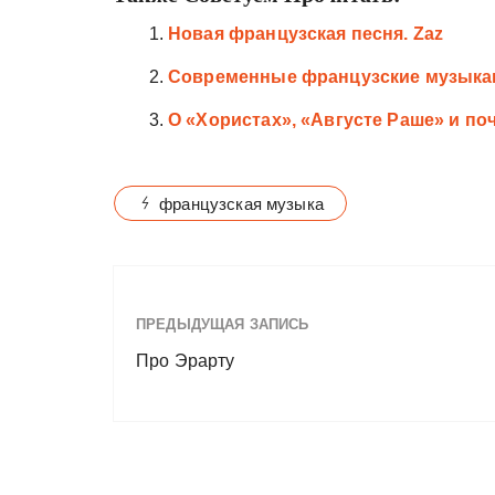
Новая французская песня. Zaz
Современные французские музыкан
О «Хористах», «Августе Раше» и по
французская музыка
ПРЕДЫДУЩАЯ ЗАПИСЬ
Про Эрарту