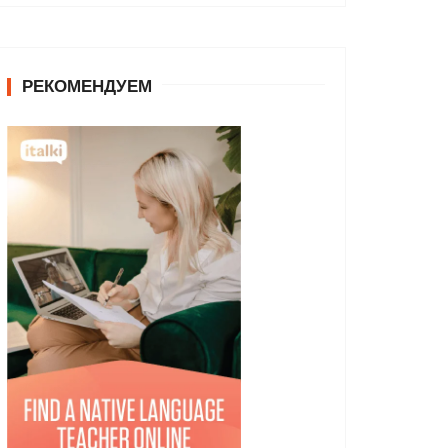
РЕКОМЕНДУЕМ