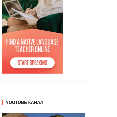
YOUTUBE КАНАЛ