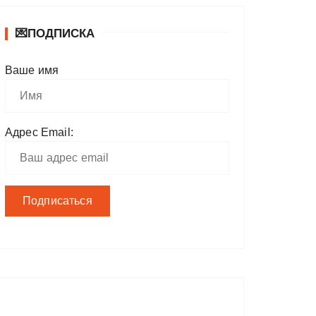
💌ПОДПИСКА
Ваше имя
Адрес Email: