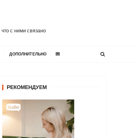
 что с ними связано
E
ДОПОЛНИТЕЛЬНО
💌
РЕКОМЕНДУЕМ