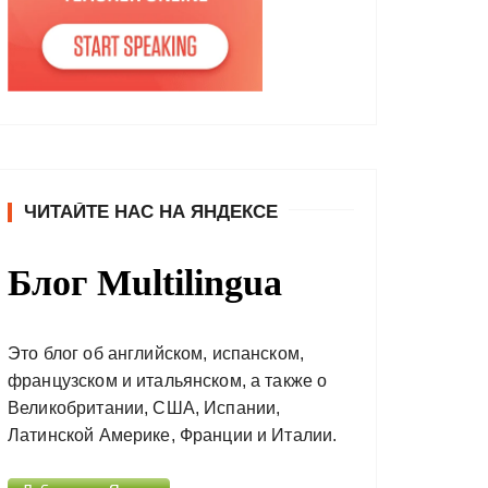
ЧИТАЙТЕ НАС НА ЯНДЕКСЕ
Блог Multilingua
Это блог об английском, испанском,
французском и итальянском, а также о
Великобритании, США, Испании,
Латинской Америке, Франции и Италии.