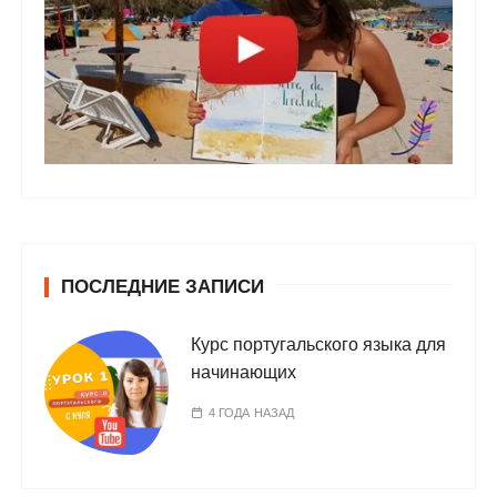
ПОСЛЕДНИЕ ЗАПИСИ
Курс португальского языка для
начинающих
4 ГОДА НАЗАД