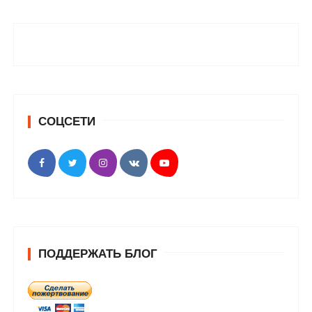
СОЦСЕТИ
ПОДДЕРЖАТЬ БЛОГ