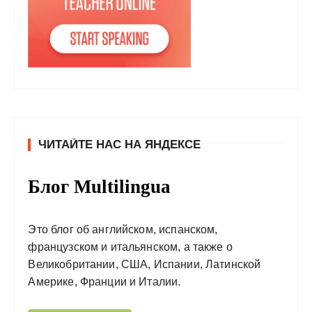
ЧИТАЙТЕ НАС НА ЯНДЕКСЕ
Блог Multilingua
Это блог об английском, испанском,
французском и итальянском, а также о
Великобритании, США, Испании, Латинской
Америке, Франции и Италии.