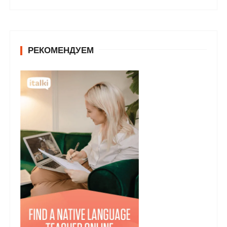
РЕКОМЕНДУЕМ