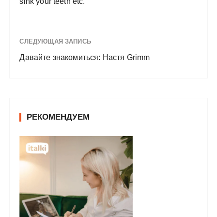
sink your teeth etc.
СЛЕДУЮЩАЯ ЗАПИСЬ
Давайте знакомиться: Настя Grimm
РЕКОМЕНДУЕМ