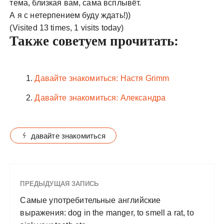
тема, близкая вам, сама всплывёт.
А я с нетерпением буду ждать!))
(Visited 13 times, 1 visits today)
Также советуем прочитать:
Давайте знакомиться: Настя Grimm
Давайте знакомиться: Александра
давайте знакомиться
ПРЕДЫДУЩАЯ ЗАПИСЬ
Самые употребительные английские
выражения: dog in the manger, to smell a rat, to