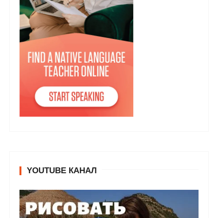
YOUTUBE КАНАЛ