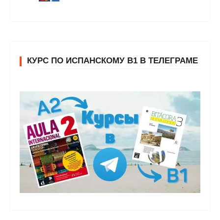
КУРС ПО ИСПАНСКОМУ В1 В ТЕЛЕГРАМЕ