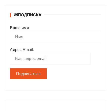
💌ПОДПИСКА
Ваше имя
Адрес Email: