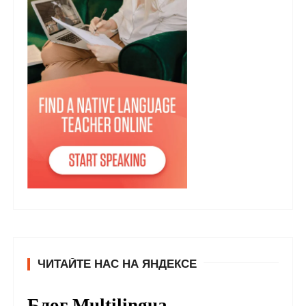
ЧИТАЙТЕ НАС НА ЯНДЕКСЕ
Блог Multilingua