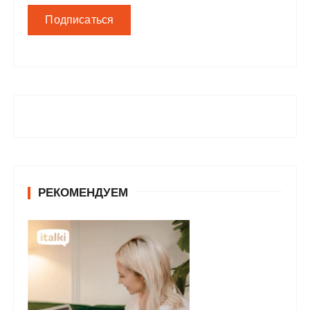
РЕКОМЕНДУЕМ