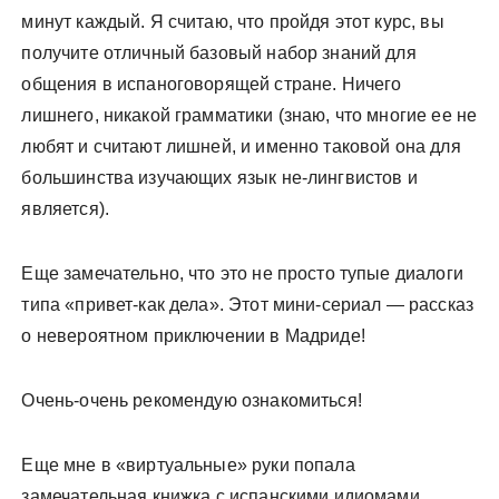
минут каждый. Я считаю, что пройдя этот курс, вы
получите отличный базовый набор знаний для
общения в испаноговорящей стране. Ничего
лишнего, никакой грамматики (знаю, что многие ее не
любят и считают лишней, и именно таковой она для
большинства изучающих язык не-лингвистов и
является).
Еще замечательно, что это не просто тупые диалоги
типа «привет-как дела». Этот мини-сериал — рассказ
о невероятном приключении в Мадриде!
Очень-очень рекомендую ознакомиться!
Еще мне в «виртуальные» руки попала
замечательная книжка с испанскими идиомами