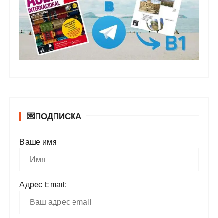
💌ПОДПИСКА
Ваше имя
Адрес Email: