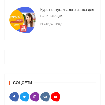
Курс португальского языка для
начинающих
4 ГОДА НАЗАД
СОЦСЕТИ