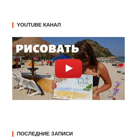
YOUTUBE КАНАЛ
ПОСЛЕДНИЕ ЗАПИСИ