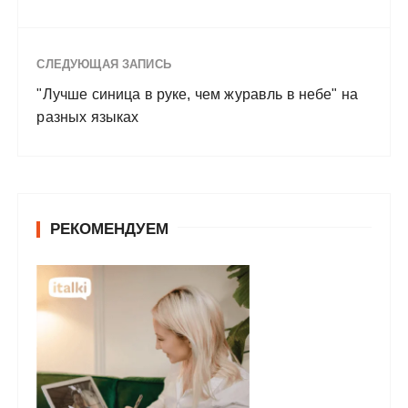
СЛЕДУЮЩАЯ ЗАПИСЬ
"Лучше синица в руке, чем журавль в небе" на
разных языках
РЕКОМЕНДУЕМ