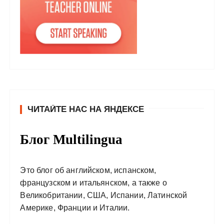
ЧИТАЙТЕ НАС НА ЯНДЕКСЕ
Блог Multilingua
Это блог об английском, испанском,
французском и итальянском, а также о
Великобритании, США, Испании, Латинской
Америке, Франции и Италии.