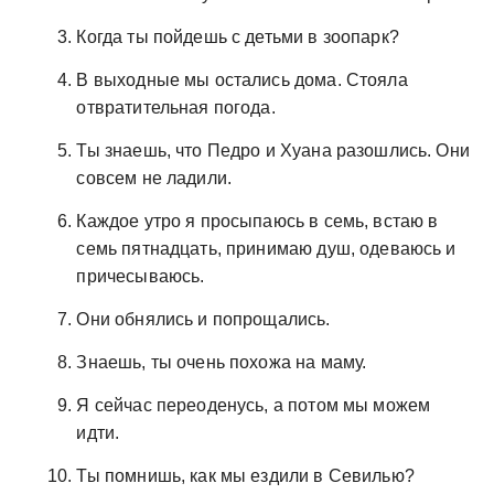
Когда ты пойдешь с детьми в зоопарк?
В выходные мы остались дома. Стояла
отвратительная погода.
Ты знаешь, что Педро и Хуана разошлись. Они
совсем не ладили.
Каждое утро я просыпаюсь в семь, встаю в
семь пятнадцать, принимаю душ, одеваюсь и
причесываюсь.
Они обнялись и попрощались.
Знаешь, ты очень похожа на маму.
Я сейчас переоденусь, а потом мы можем
идти.
Ты помнишь, как мы ездили в Севилью?