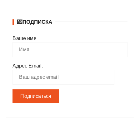
💌ПОДПИСКА
Ваше имя
Адрес Email: