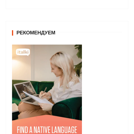
РЕКОМЕНДУЕМ