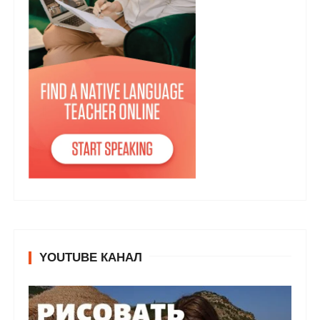
YOUTUBE КАНАЛ