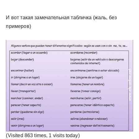
И вот такая замечательная табличка (жаль, без
примеров)
(Visited 863 times, 1 visits today)