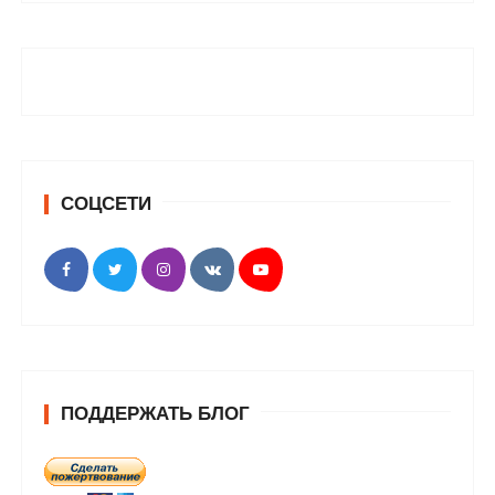
СОЦСЕТИ
ПОДДЕРЖАТЬ БЛОГ