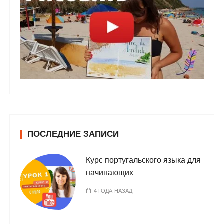
ПОСЛЕДНИЕ ЗАПИСИ
Курс португальского языка для
начинающих
4 ГОДА НАЗАД