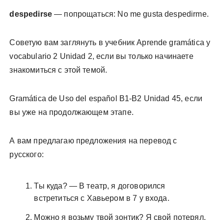
despedirse
— попрощаться: No me gusta despedirme.
Советую вам заглянуть в учебник Aprende gramática y
vocabulario 2 Unidad 2, если вы только начинаете
знакомиться с этой темой.
Gramática de Uso del español B1-B2 Unidad 45, если
вы уже на продолжающем этапе.
А вам предлагаю предложения на перевод с
русского:
Ты куда? — В театр, я договорился
встретиться с Хавьером в 7 у входа.
Можно я возьму твой зонтик? Я свой потерял.