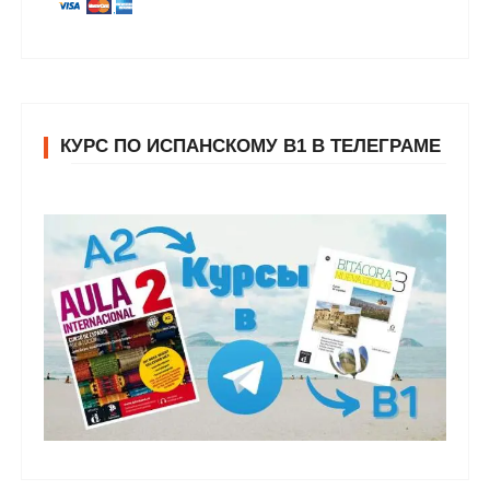
КУРС ПО ИСПАНСКОМУ В1 В ТЕЛЕГРАМЕ