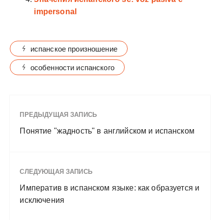
impersonal
испанское произношение
особенности испанского
ПРЕДЫДУЩАЯ ЗАПИСЬ
Понятие "жадность" в английском и испанском
СЛЕДУЮЩАЯ ЗАПИСЬ
Императив в испанском языке: как образуется и
исключения