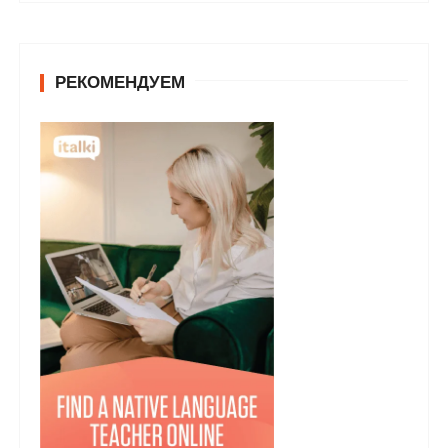
РЕКОМЕНДУЕМ