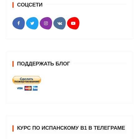
СОЦСЕТИ
ПОДДЕРЖАТЬ БЛОГ
КУРС ПО ИСПАНСКОМУ В1 В ТЕЛЕГРАМЕ