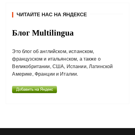
ЧИТАЙТЕ НАС НА ЯНДЕКСЕ
Блог Multilingua
Это блог об английском, испанском,
французском и итальянском, а также о
Великобритании, США, Испании, Латинской
Америке, Франции и Италии.