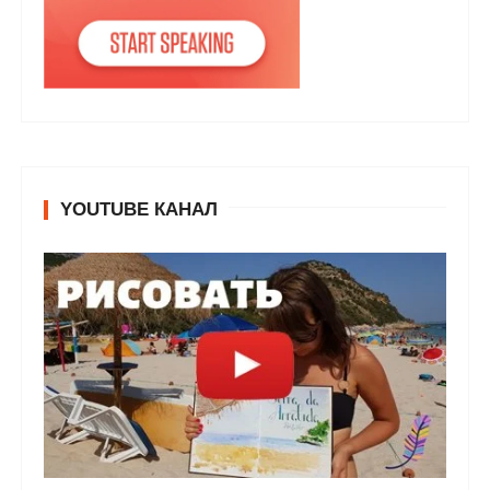
YOUTUBE КАНАЛ