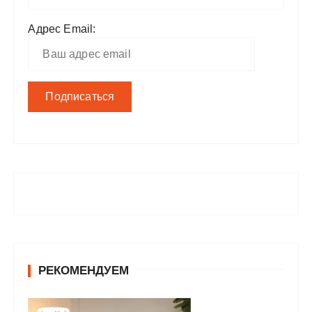
Адрес Email:
РЕКОМЕНДУЕМ