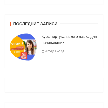
ПОСЛЕДНИЕ ЗАПИСИ
Курс португальского языка для
начинающих
4 ГОДА НАЗАД