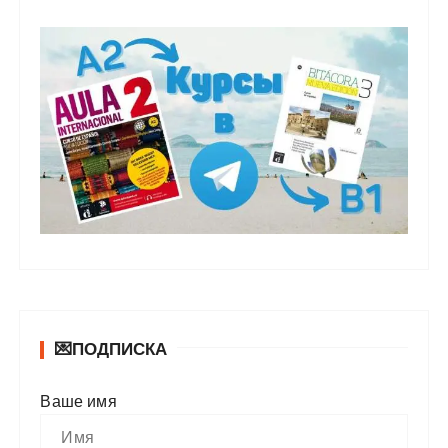
💌ПОДПИСКА
Ваше имя