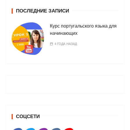
ПОСЛЕДНИЕ ЗАПИСИ
Курс португальского языка для
начинающих
4 ГОДА НАЗАД
СОЦСЕТИ