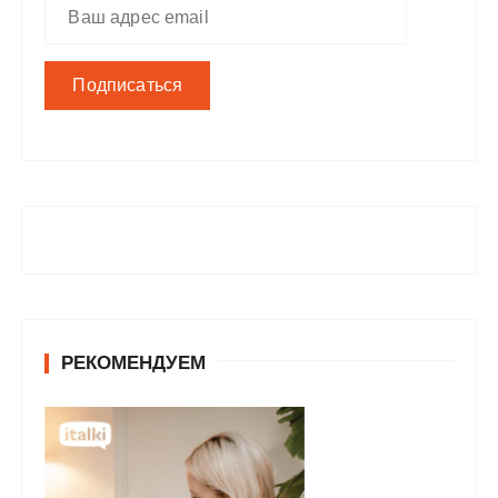
РЕКОМЕНДУЕМ