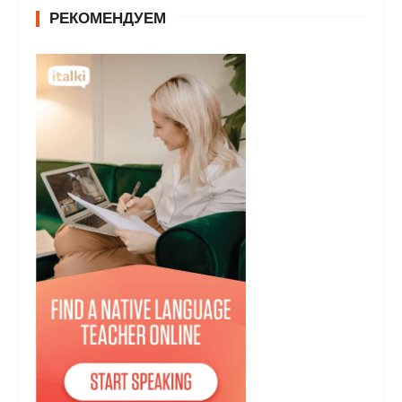
РЕКОМЕНДУЕМ