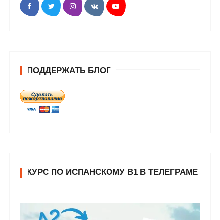
ПОДДЕРЖАТЬ БЛОГ
КУРС ПО ИСПАНСКОМУ В1 В ТЕЛЕГРАМЕ