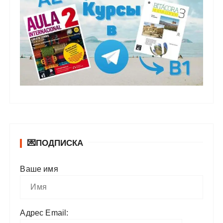
💌ПОДПИСКА
Ваше имя
Адрес Email: