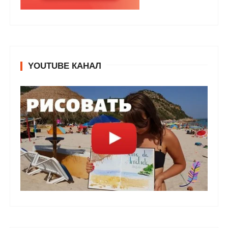
YOUTUBE КАНАЛ