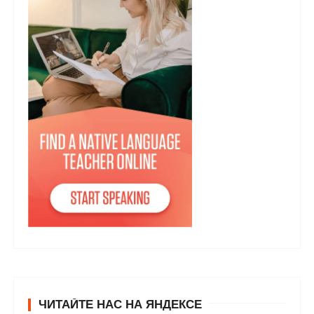
ЧИТАЙТЕ НАС НА ЯНДЕКСЕ