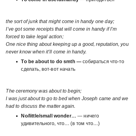
the sort of junk that might come in handy one day;
I’ve got some receipts that will come in handy if I’m
forced to take legal action;
One nice thing about keeping up a good, reputation, you
never know when it’ll come in handy.
To be about to do smth —
собираться что-то
сделать, вот-вот начать
The ceremony was about to begin;
I was just about to go to bed when Joseph came and we
had to discuss the matter again.
No/little/small wonder…
— ничего
удивительного, что… (в том что…)