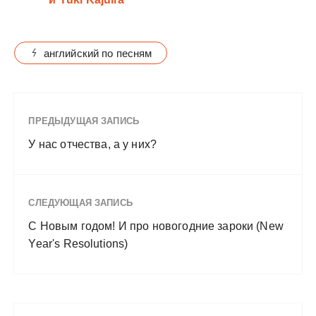
английский по песням
ПРЕДЫДУЩАЯ ЗАПИСЬ
У нас отчества, а у них?
СЛЕДУЮЩАЯ ЗАПИСЬ
С Новым годом! И про новогодние зароки (New
Year's Resolutions)