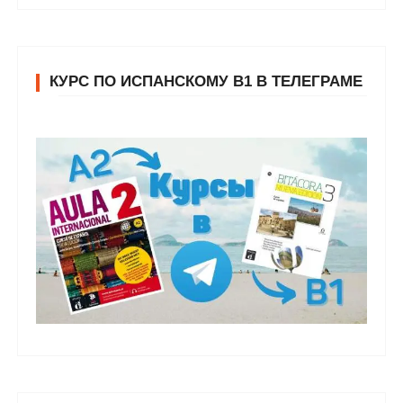
КУРС ПО ИСПАНСКОМУ В1 В ТЕЛЕГРАМЕ