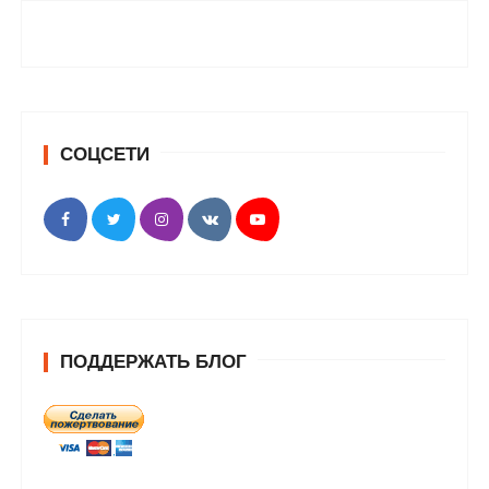
СОЦСЕТИ
ПОДДЕРЖАТЬ БЛОГ