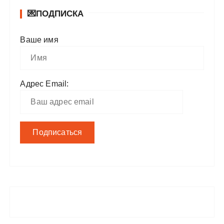
💌ПОДПИСКА
Ваше имя
Адрес Email: