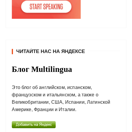
ЧИТАЙТЕ НАС НА ЯНДЕКСЕ
Блог Multilingua
Это блог об английском, испанском,
французском и итальянском, а также о
Великобритании, США, Испании, Латинской
Америке, Франции и Италии.