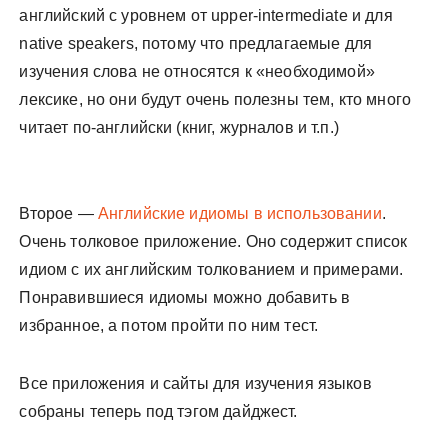
английский с уровнем от upper-intermediate и для
native speakers, потому что предлагаемые для
изучения слова не относятся к «необходимой»
лексике, но они будут очень полезны тем, кто много
читает по-английски (книг, журналов и т.п.)
Второе —
Английские идиомы в использовании
.
Очень толковое приложение. Оно содержит список
идиом с их английским толкованием и примерами.
Понравившиеся идиомы можно добавить в
избранное, а потом пройти по ним тест.
Все приложения и сайты для изучения языков
собраны теперь под тэгом дайджест.