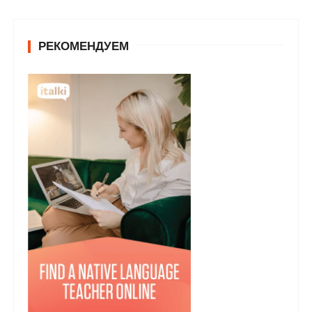
РЕКОМЕНДУЕМ