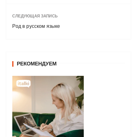
СЛЕДУЮЩАЯ ЗАПИСЬ
Род в русском языке
РЕКОМЕНДУЕМ