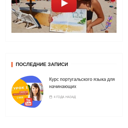
ПОСЛЕДНИЕ ЗАПИСИ
Курс португальского языка для
начинающих
4 ГОДА НАЗАД