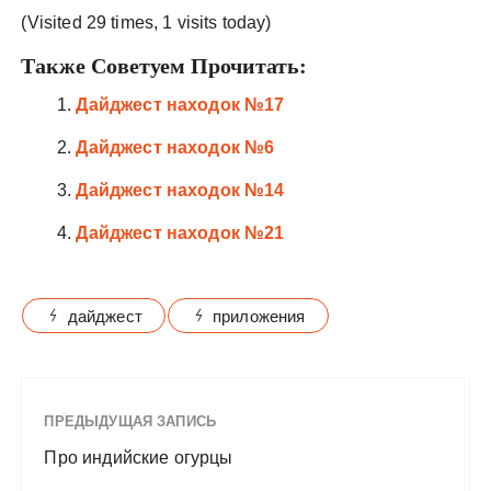
(Visited 29 times, 1 visits today)
Также Советуем Прочитать:
Дайджест находок №17
Дайджест находок №6
Дайджест находок №14
Дайджест находок №21
дайджест
приложения
ПРЕДЫДУЩАЯ ЗАПИСЬ
Про индийские огурцы