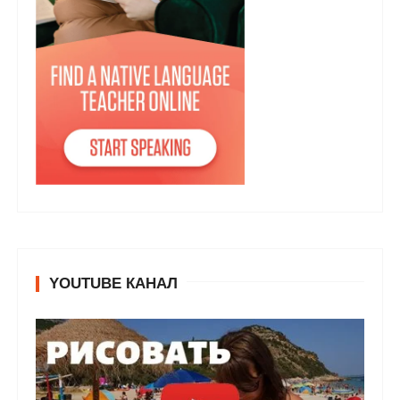
YOUTUBE КАНАЛ