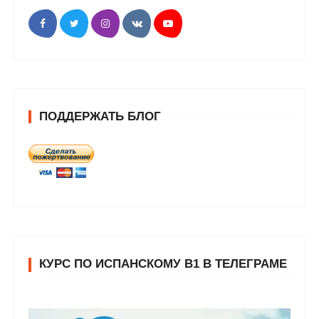
ПОДДЕРЖАТЬ БЛОГ
КУРС ПО ИСПАНСКОМУ В1 В ТЕЛЕГРАМЕ