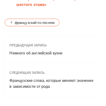
шестого этажа»
французский по песням
ПРЕДЫДУЩАЯ ЗАПИСЬ
Немного об английской кухне
СЛЕДУЮЩАЯ ЗАПИСЬ
Французские слова, которые меняют значение
в зависимости от рода