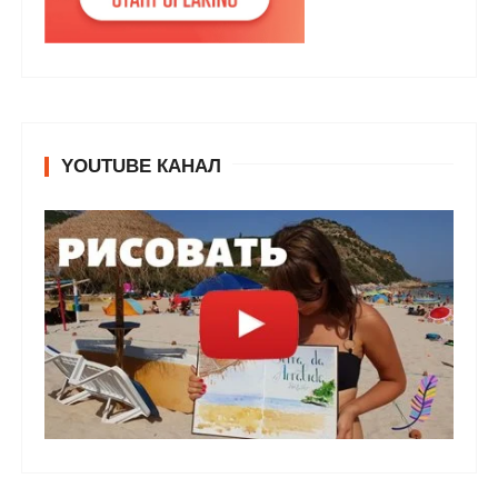
YOUTUBE КАНАЛ