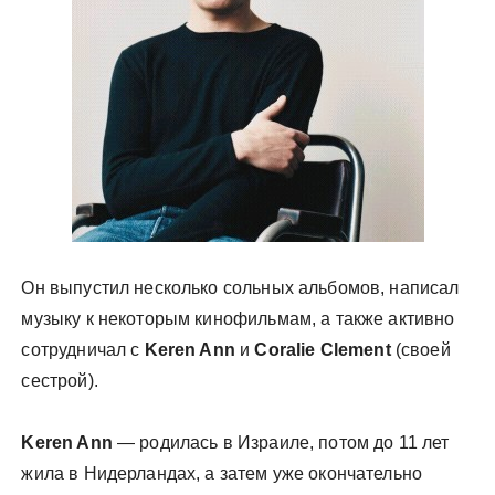
Он выпустил несколько сольных альбомов, написал
музыку к некоторым кинофильмам, а также активно
сотрудничал с
Keren Ann
и
Coralie Clement
(своей
сестрой).
Keren Ann
— родилась в Израиле, потом до 11 лет
жила в Нидерландах, а затем уже окончательно