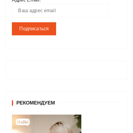
РЕКОМЕНДУЕМ