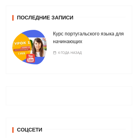
ПОСЛЕДНИЕ ЗАПИСИ
Курс португальского языка для
начинающих
4 ГОДА НАЗАД
СОЦСЕТИ