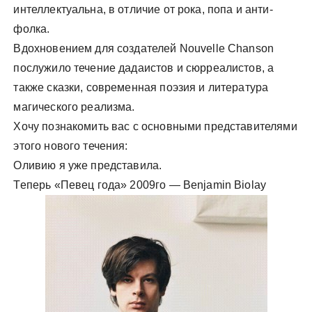
интеллектуальна, в отличие от рока, попа и анти-
фолка.
Вдохновением для создателей Nouvelle Chanson
послужило течение дадаистов и сюрреалистов, а
также сказки, современная поэзия и литература
магического реализма.
Хочу познакомить вас с основными представителями
этого нового течения:
Оливию я уже представила.
Теперь «Певец года» 2009го — Benjamin Biolay