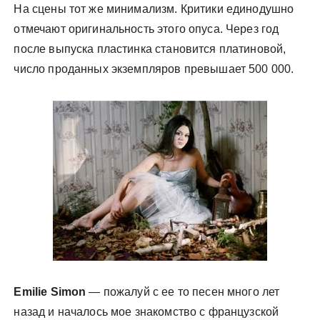
На сцены тот же минимализм. Критики единодушно
отмечают оригинальность этого опуса. Через год
после выпуска пластинка становится платиновой,
число проданных экземпляров превышает 500 000.
Emilie Simon
— пожалуй с ее то песен много лет
назад и началось мое знакомство с французской