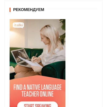
РЕКОМЕНДУЕМ