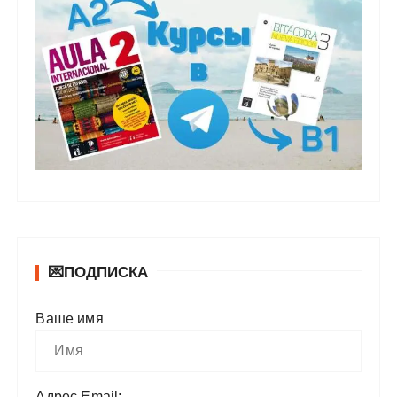
💌ПОДПИСКА
Ваше имя
Адрес Email: