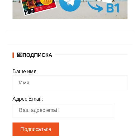
💌ПОДПИСКА
Ваше имя
Адрес Email: