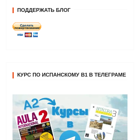
ПОДДЕРЖАТЬ БЛОГ
КУРС ПО ИСПАНСКОМУ В1 В ТЕЛЕГРАМЕ