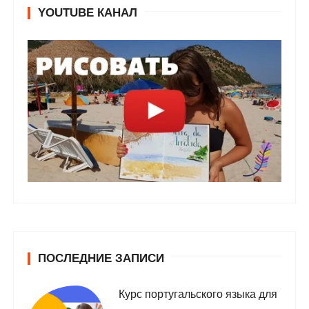
YOUTUBE КАНАЛ
ПОСЛЕДНИЕ ЗАПИСИ
Курс португальского языка для