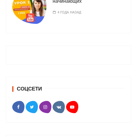
начинающих
4 ГОДА НАЗАД
СОЦСЕТИ