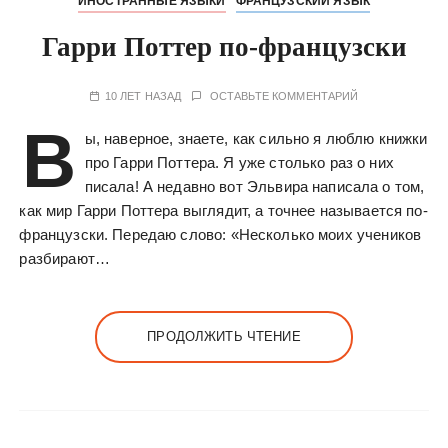
ИНОСТРАННЫЕ ЯЗЫКИ
ФРАНЦУЗСКИЙ ЯЗЫК
Гарри Поттер по-французски
10 ЛЕТ НАЗАД
ОСТАВЬТЕ КОММЕНТАРИЙ
В
ы, наверное, знаете, как сильно я люблю книжки
про Гарри Поттера. Я уже столько раз о них
писала! А недавно вот Эльвира написала о том,
как мир Гарри Поттера выглядит, а точнее называется по-
французски. Передаю слово: «Несколько моих учеников
разбирают…
ПРОДОЛЖИТЬ ЧТЕНИЕ