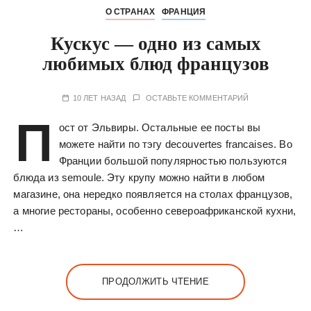
О СТРАНАХ
ФРАНЦИЯ
Кускус — одно из самых
любимых блюд французов
10 ЛЕТ НАЗАД
ОСТАВЬТЕ КОММЕНТАРИЙ
П
ост от Эльвиры. Остальные ее посты вы
можете найти по тэгу decouvertes francaises. Во
Франции большой популярностью пользуются
блюда из semoule. Эту крупу можно найти в любом
магазине, она нередко появляется на столах французов,
а многие рестораны, особенно североафриканской кухни,
…
ПРОДОЛЖИТЬ ЧТЕНИЕ