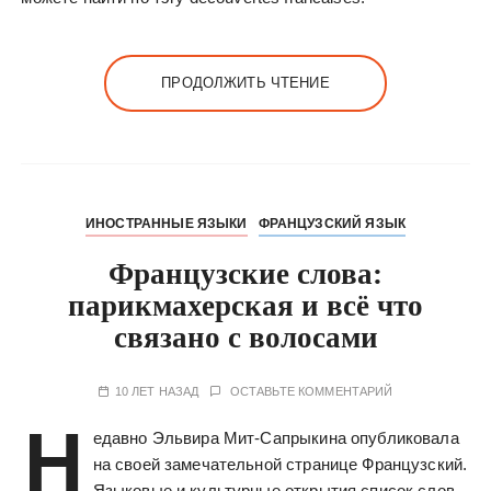
ПРОДОЛЖИТЬ ЧТЕНИЕ
ИНОСТРАННЫЕ ЯЗЫКИ
ФРАНЦУЗСКИЙ ЯЗЫК
Французские слова:
парикмахерская и всё что
связано с волосами
10 ЛЕТ НАЗАД
ОСТАВЬТЕ КОММЕНТАРИЙ
Н
едавно Эльвира Мит-Сапрыкина опубликовала
на своей замечательной странице Французский.
Языковые и культурные открытия список слов,