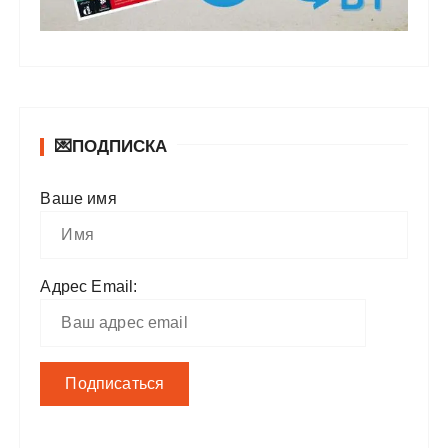
💌ПОДПИСКА
Ваше имя
Адрес Email: