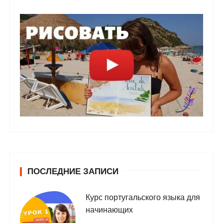
ПОСЛЕДНИЕ ЗАПИСИ
Курс португальского языка для
начинающих