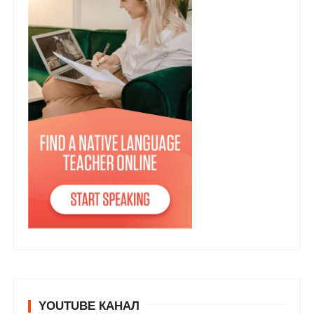
YOUTUBE КАНАЛ