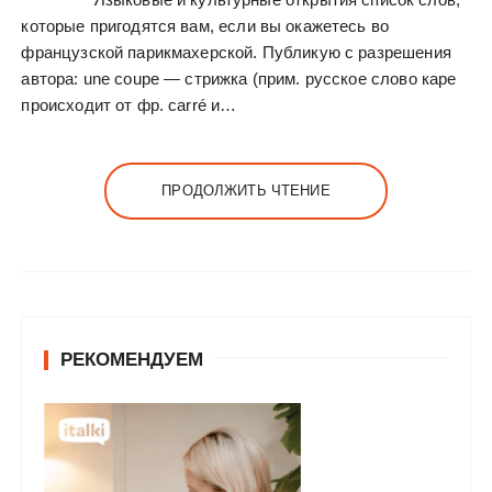
которые пригодятся вам, если вы окажетесь во
французской парикмахерской. Публикую с разрешения
автора: une coupe — стрижка (прим. русское слово каре
происходит от фр. carré и…
ПРОДОЛЖИТЬ ЧТЕНИЕ
РЕКОМЕНДУЕМ