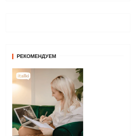
РЕКОМЕНДУЕМ