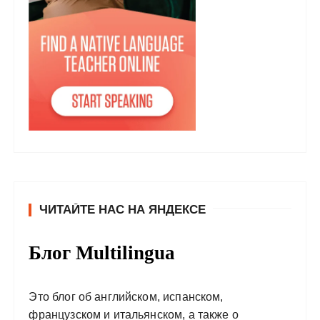
ЧИТАЙТЕ НАС НА ЯНДЕКСЕ
Блог Multilingua
Это блог об английском, испанском,
французском и итальянском, а также о