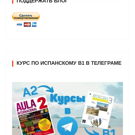
ПОДДЕРЖАТЬ БЛОГ
КУРС ПО ИСПАНСКОМУ В1 В ТЕЛЕГРАМЕ