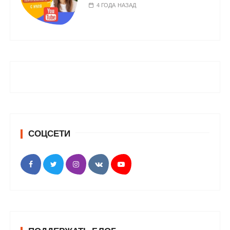
4 ГОДА НАЗАД
СОЦСЕТИ