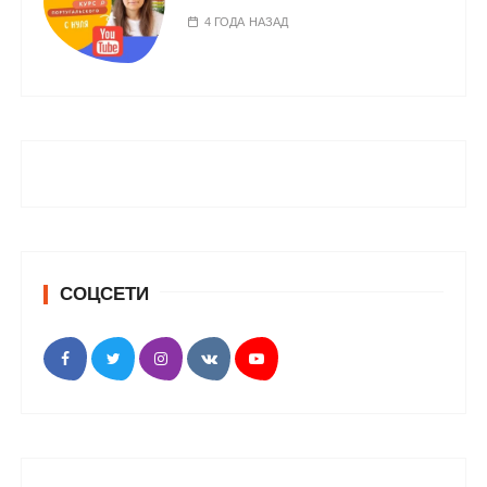
4 ГОДА НАЗАД
СОЦСЕТИ