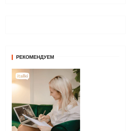
РЕКОМЕНДУЕМ