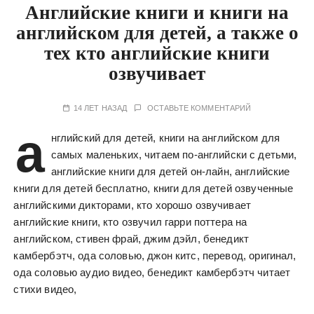
Английские книги и книги на
английском для детей, а также о
тех кто английские книги
озвучивает
14 ЛЕТ НАЗАД
ОСТАВЬТЕ КОММЕНТАРИЙ
а
нглийский для детей, книги на английском для
самых маленьких, читаем по-английски с детьми,
английские книги для детей он-лайн, английские
книги для детей бесплатно, книги для детей озвученные
английскими дикторами, кто хорошо озвучивает
английские книги, кто озвучил гарри поттера на
английском, стивен фрай, джим дэйл, бенедикт
камбербэтч, ода соловью, джон китс, перевод, оригинал,
ода соловью аудио видео, бенедикт камбербэтч читает
стихи видео,