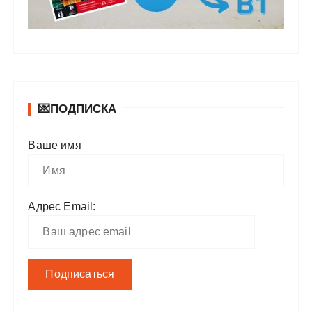
💌ПОДПИСКА
Ваше имя
Адрес Email: