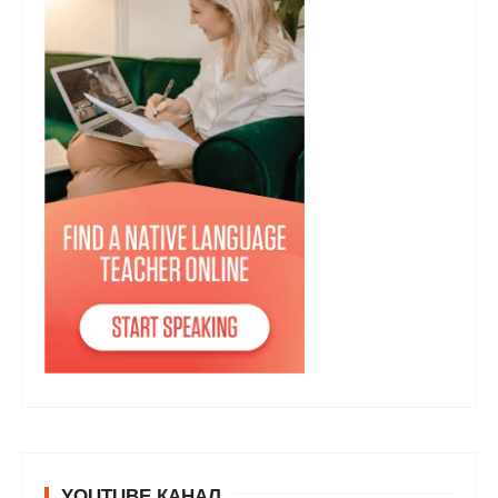
YOUTUBE КАНАЛ