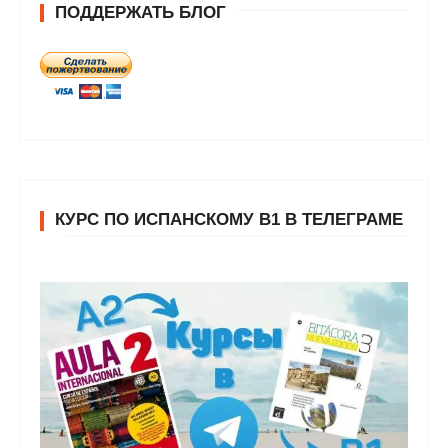
ПОДДЕРЖАТЬ БЛОГ
КУРС ПО ИСПАНСКОМУ В1 В ТЕЛЕГРАМЕ