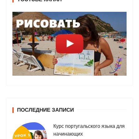
ПОСЛЕДНИЕ ЗАПИСИ
Курс португальского языка для
начинающих