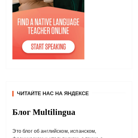
ЧИТАЙТЕ НАС НА ЯНДЕКСЕ
Блог Multilingua
Это блог об английском, испанском,