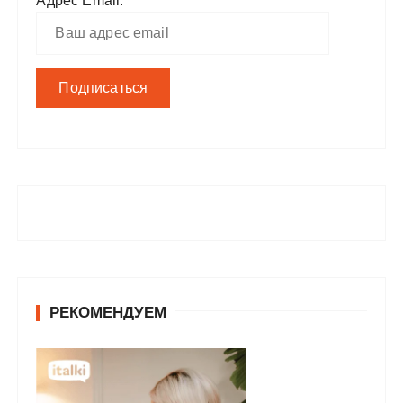
Адрес Email:
РЕКОМЕНДУЕМ