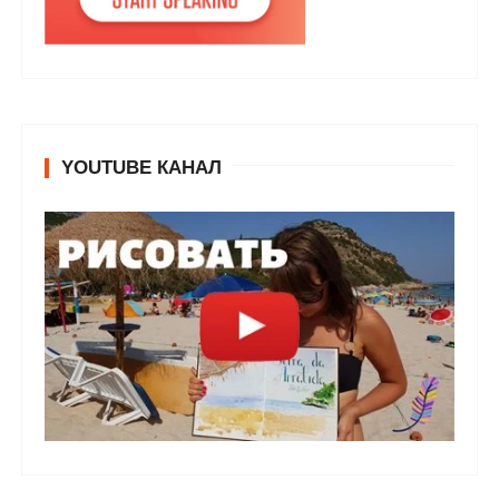
YOUTUBE КАНАЛ