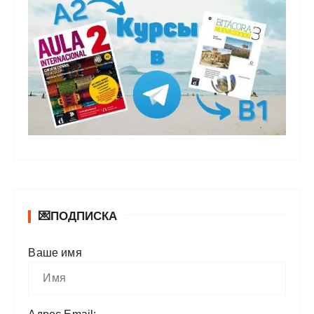
💌ПОДПИСКА
Ваше имя