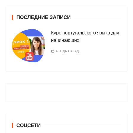
ПОСЛЕДНИЕ ЗАПИСИ
Курс португальского языка для
начинающих
4 ГОДА НАЗАД
СОЦСЕТИ