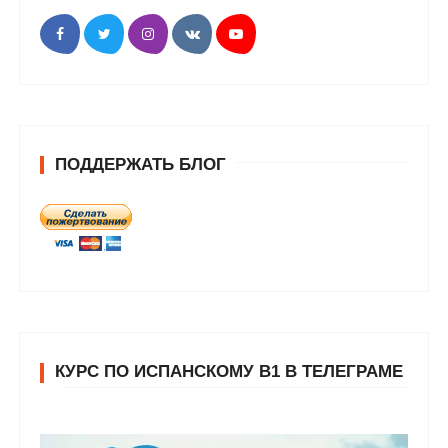
ПОДДЕРЖАТЬ БЛОГ
КУРС ПО ИСПАНСКОМУ В1 В ТЕЛЕГРАМЕ