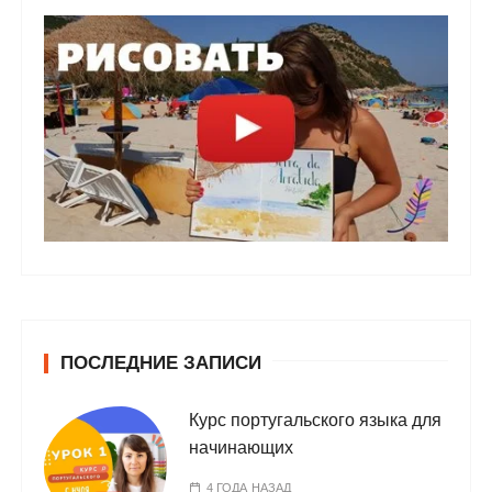
ПОСЛЕДНИЕ ЗАПИСИ
Курс португальского языка для
начинающих
4 ГОДА НАЗАД