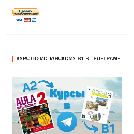
КУРС ПО ИСПАНСКОМУ В1 В ТЕЛЕГРАМЕ