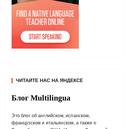
ЧИТАЙТЕ НАС НА ЯНДЕКСЕ
Блог Multilingua
Это блог об английском, испанском,
французском и итальянском, а также о