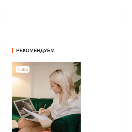
РЕКОМЕНДУЕМ