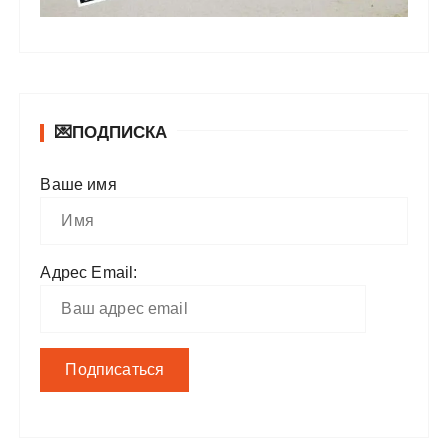
💌ПОДПИСКА
Ваше имя
Адрес Email: