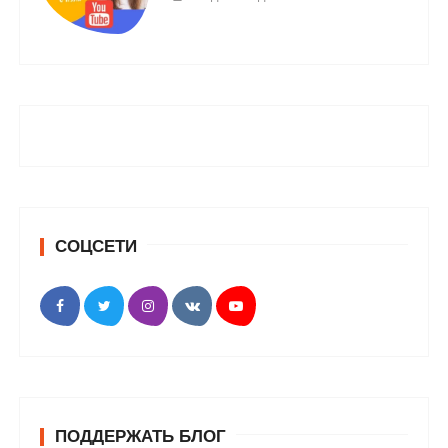
СОЦСЕТИ
ПОДДЕРЖАТЬ БЛОГ