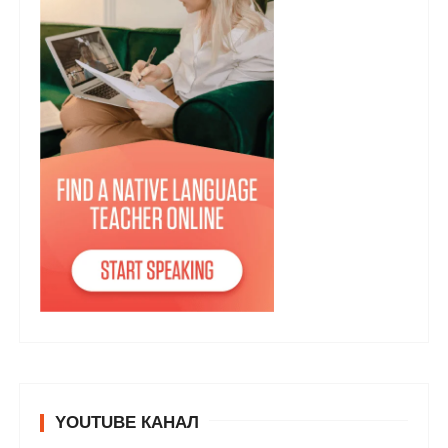
YOUTUBE КАНАЛ