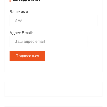
Ваше имя
Адрес Email: