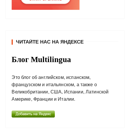
ЧИТАЙТЕ НАС НА ЯНДЕКСЕ
Блог Multilingua
Это блог об английском, испанском,
французском и итальянском, а также о
Великобритании, США, Испании, Латинской
Америке, Франции и Италии.