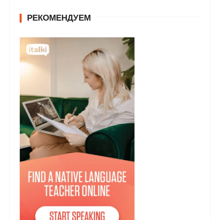
РЕКОМЕНДУЕМ