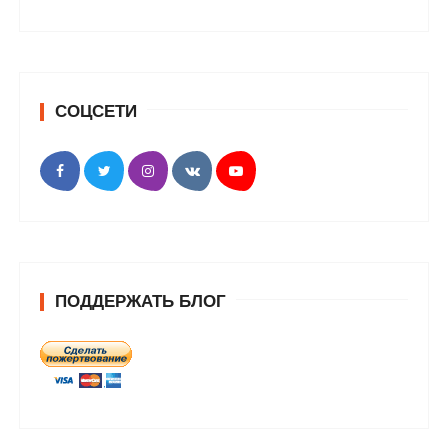
СОЦСЕТИ
ПОДДЕРЖАТЬ БЛОГ