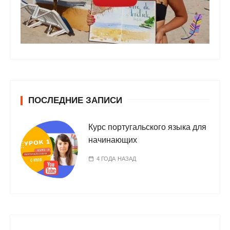
ПОСЛЕДНИЕ ЗАПИСИ
Курс португальского языка для
начинающих
4 ГОДА НАЗАД