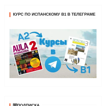
КУРС ПО ИСПАНСКОМУ В1 В ТЕЛЕГРАМЕ
💌ПОДПИСКА