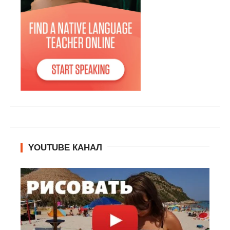
YOUTUBE КАНАЛ