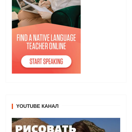
YOUTUBE КАНАЛ