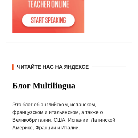
ЧИТАЙТЕ НАС НА ЯНДЕКСЕ
Блог Multilingua
Это блог об английском, испанском,
французском и итальянском, а также о
Великобритании, США, Испании, Латинской
Америке, Франции и Италии.