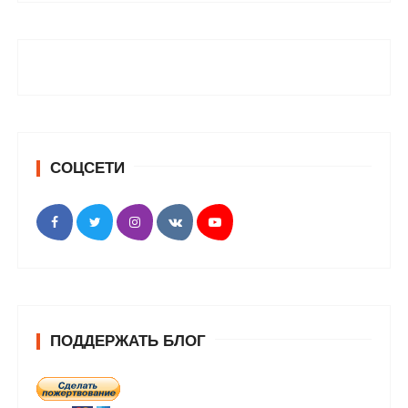
СОЦСЕТИ
ПОДДЕРЖАТЬ БЛОГ