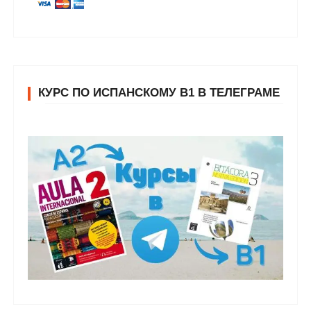
КУРС ПО ИСПАНСКОМУ В1 В ТЕЛЕГРАМЕ