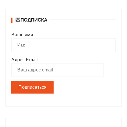
💌ПОДПИСКА
Ваше имя
Адрес Email: