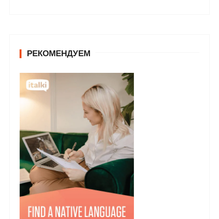
РЕКОМЕНДУЕМ