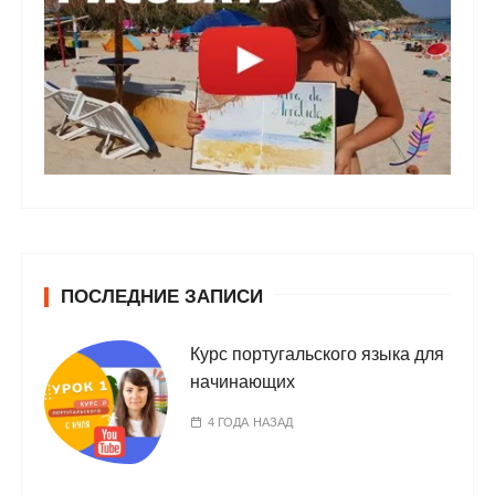
ПОСЛЕДНИЕ ЗАПИСИ
Курс португальского языка для
начинающих
4 ГОДА НАЗАД