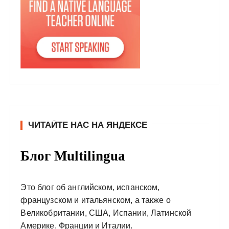
ЧИТАЙТЕ НАС НА ЯНДЕКСЕ
Блог Multilingua
Это блог об английском, испанском,
французском и итальянском, а также о
Великобритании, США, Испании, Латинской
Америке, Франции и Италии.