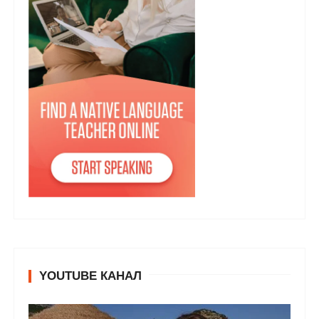
YOUTUBE КАНАЛ