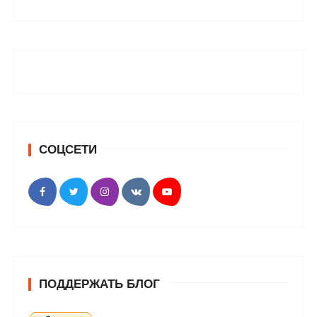
СОЦСЕТИ
ПОДДЕРЖАТЬ БЛОГ