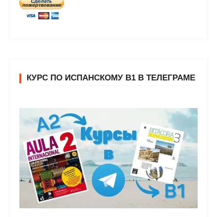
КУРС ПО ИСПАНСКОМУ В1 В ТЕЛЕГРАМЕ