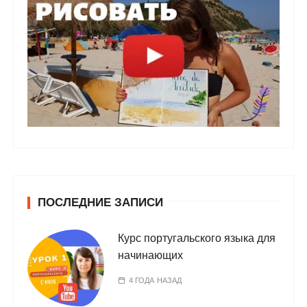
ПОСЛЕДНИЕ ЗАПИСИ
Курс португальского языка для
начинающих
4 ГОДА НАЗАД