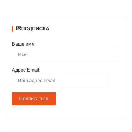
💌ПОДПИСКА
Ваше имя
Адрес Email: