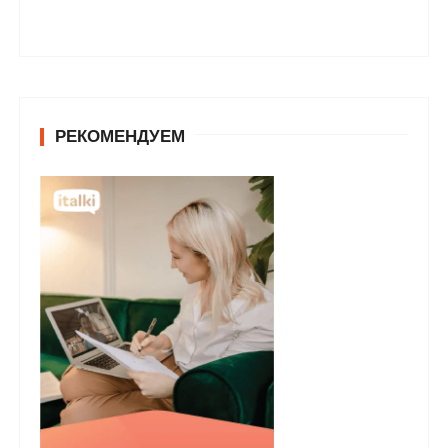
РЕКОМЕНДУЕМ