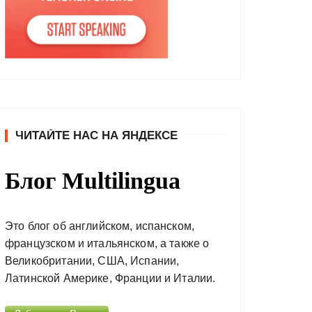
ЧИТАЙТЕ НАС НА ЯНДЕКСЕ
Блог Multilingua
Это блог об английском, испанском,
французском и итальянском, а также о
Великобритании, США, Испании,
Латинской Америке, Франции и Италии.