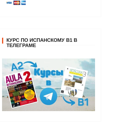
КУРС ПО ИСПАНСКОМУ В1 В
ТЕЛЕГРАМЕ