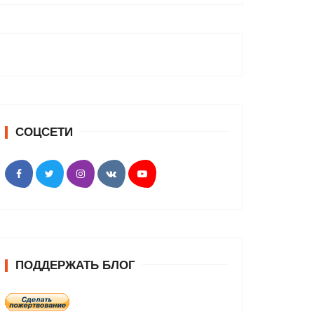
СОЦСЕТИ
ПОДДЕРЖАТЬ БЛОГ