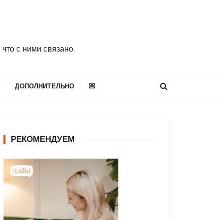
 что с ними связано
E
ДОПОЛНИТЕЛЬНО
💌
РЕКОМЕНДУЕМ