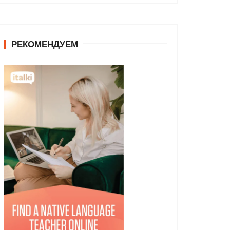
РЕКОМЕНДУЕМ