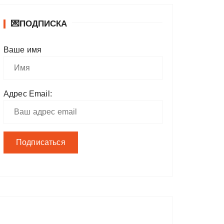
💌ПОДПИСКА
Ваше имя
Адрес Email: