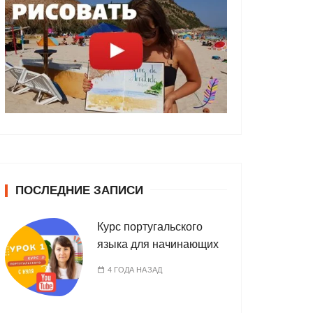
ПОСЛЕДНИЕ ЗАПИСИ
Курс португальского
языка для начинающих
4 ГОДА НАЗАД