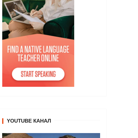
YOUTUBE КАНАЛ