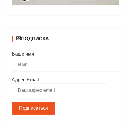
💌ПОДПИСКА
Ваше имя
Адрес Email: