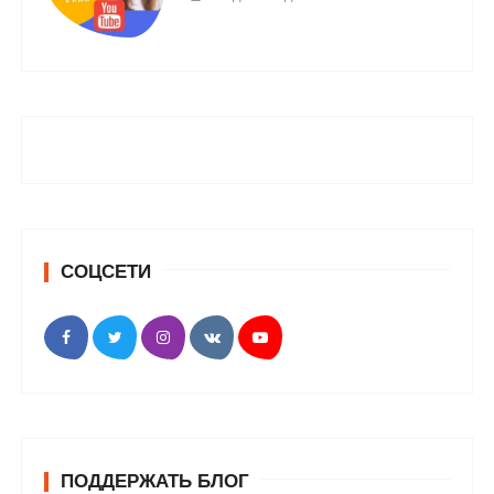
СОЦСЕТИ
ПОДДЕРЖАТЬ БЛОГ