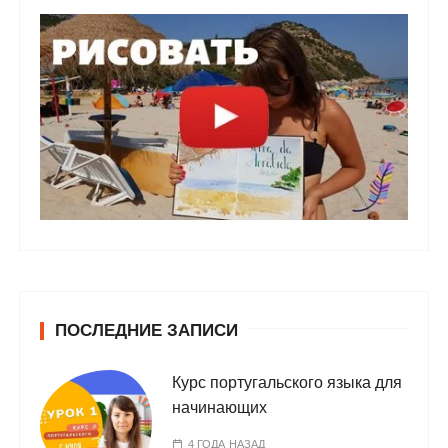
ПОСЛЕДНИЕ ЗАПИСИ
Курс португальского языка для
начинающих
4 ГОДА НАЗАД