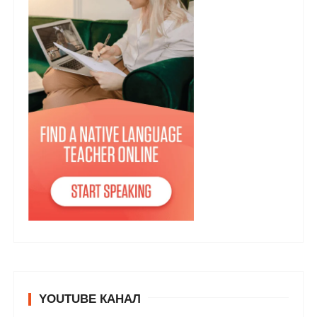
YOUTUBE КАНАЛ