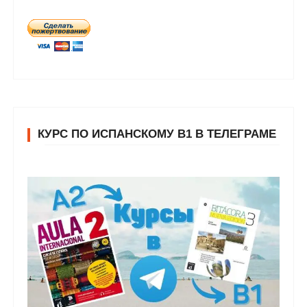
КУРС ПО ИСПАНСКОМУ В1 В ТЕЛЕГРАМЕ