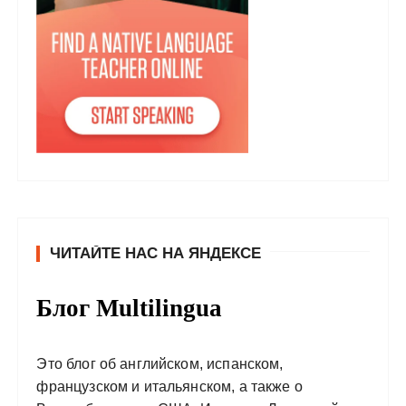
ЧИТАЙТЕ НАС НА ЯНДЕКСЕ
Блог Multilingua
Это блог об английском, испанском,
французском и итальянском, а также о