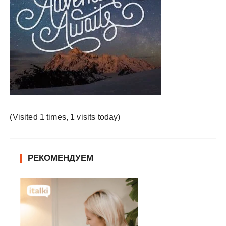
у
(Visited 1 times, 1 visits today)
РЕКОМЕНДУЕМ