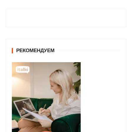
РЕКОМЕНДУЕМ