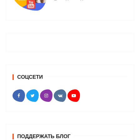
СОЦСЕТИ
ПОДДЕРЖАТЬ БЛОГ