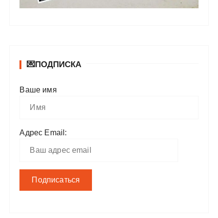
💌ПОДПИСКА
Ваше имя
Адрес Email: