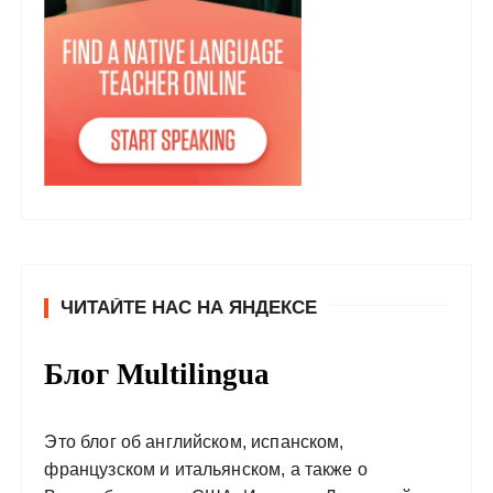
ЧИТАЙТЕ НАС НА ЯНДЕКСЕ
Блог Multilingua
Это блог об английском, испанском,
французском и итальянском, а также о