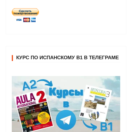
КУРС ПО ИСПАНСКОМУ В1 В ТЕЛЕГРАМЕ