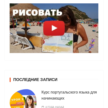
ПОСЛЕДНИЕ ЗАПИСИ
Курс португальского языка для
начинающих
4 ГОДА НАЗАД