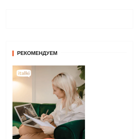
РЕКОМЕНДУЕМ