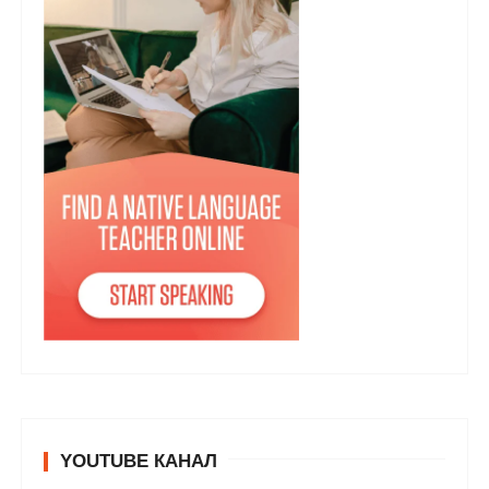
YOUTUBE КАНАЛ