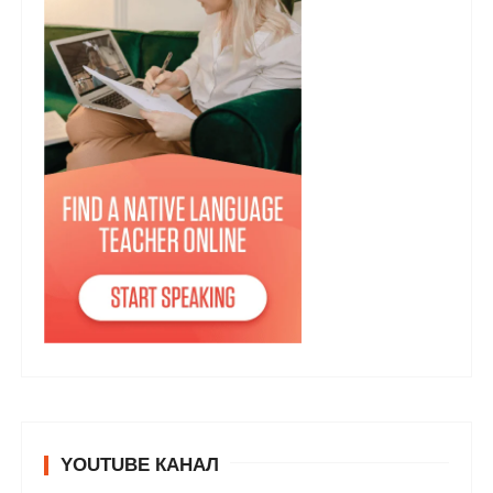
YOUTUBE КАНАЛ