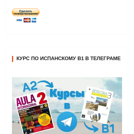
КУРС ПО ИСПАНСКОМУ В1 В ТЕЛЕГРАМЕ