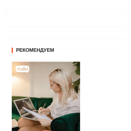
РЕКОМЕНДУЕМ