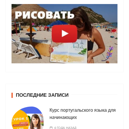
ПОСЛЕДНИЕ ЗАПИСИ
Курс португальского языка для
начинающих
4 ГОДА НАЗАД