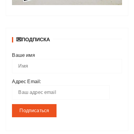
💌ПОДПИСКА
Ваше имя
Адрес Email: