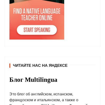
ЧИТАЙТЕ НАС НА ЯНДЕКСЕ
Блог Multilingua
Это блог об английском, испанском,
французском и итальянском, а также о