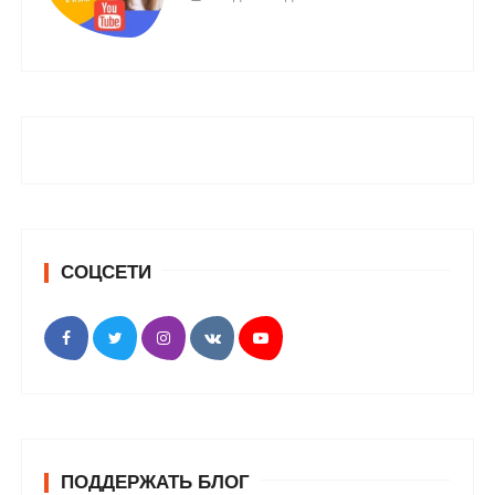
СОЦСЕТИ
ПОДДЕРЖАТЬ БЛОГ