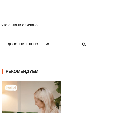
 что с ними связано
E
ДОПОЛНИТЕЛЬНО
💌
РЕКОМЕНДУЕМ