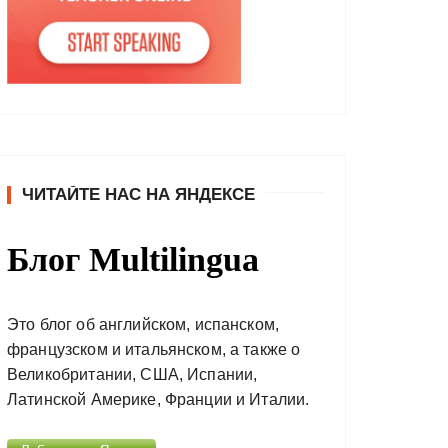
ЧИТАЙТЕ НАС НА ЯНДЕКСЕ
Блог Multilingua
Это блог об английском, испанском,
французском и итальянском, а также о
Великобритании, США, Испании,
Латинской Америке, Франции и Италии.