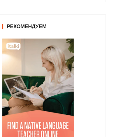
РЕКОМЕНДУЕМ