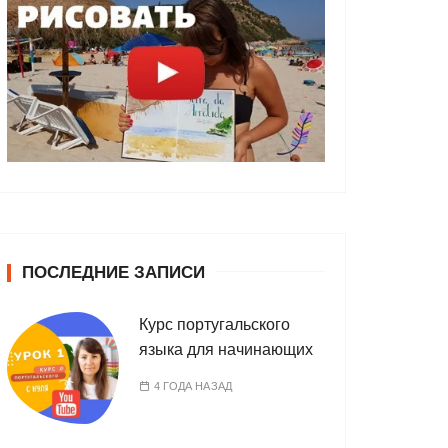
ПОСЛЕДНИЕ ЗАПИСИ
Курс португальского
языка для начинающих
4 ГОДА НАЗАД