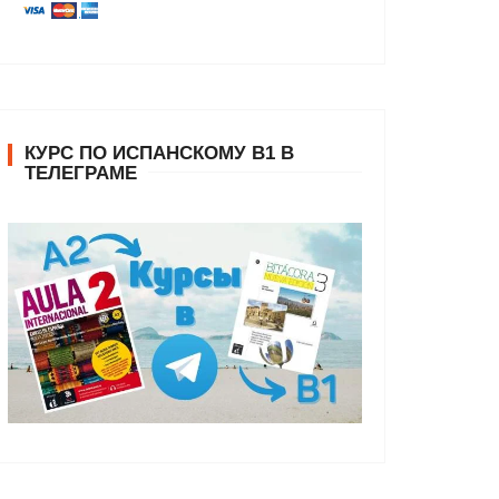
КУРС ПО ИСПАНСКОМУ В1 В
ТЕЛЕГРАМЕ