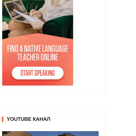
YOUTUBE КАНАЛ