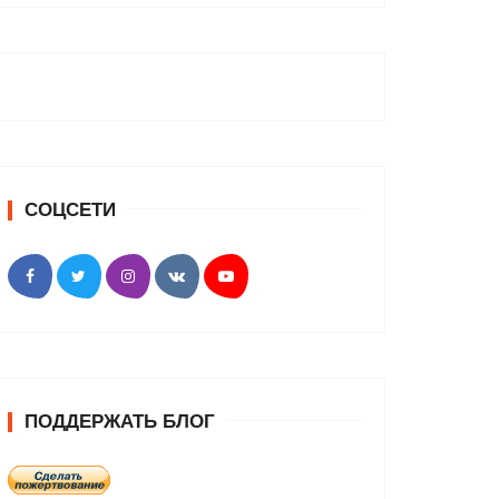
СОЦСЕТИ
ПОДДЕРЖАТЬ БЛОГ