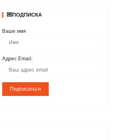
💌ПОДПИСКА
Ваше имя
Адрес Email: