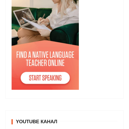
YOUTUBE КАНАЛ