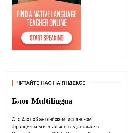
ЧИТАЙТЕ НАС НА ЯНДЕКСЕ
Блог Multilingua
Это блог об английском, испанском,
французском и итальянском, а также о