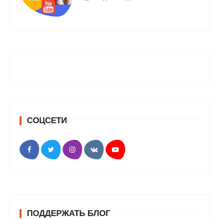
СОЦСЕТИ
ПОДДЕРЖАТЬ БЛОГ