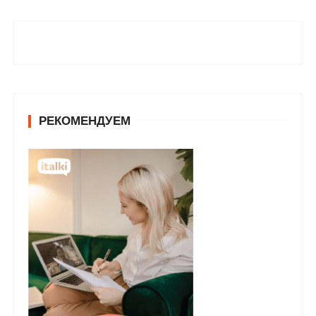
РЕКОМЕНДУЕМ