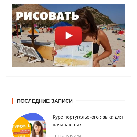
ПОСЛЕДНИЕ ЗАПИСИ
Курс португальского языка для
начинающих
4 ГОДА НАЗАД