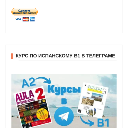
КУРС ПО ИСПАНСКОМУ В1 В ТЕЛЕГРАМЕ