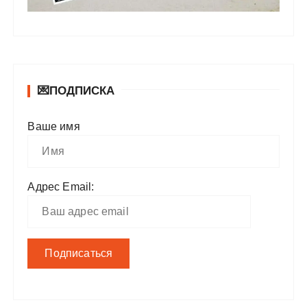
💌ПОДПИСКА
Ваше имя
Адрес Email: