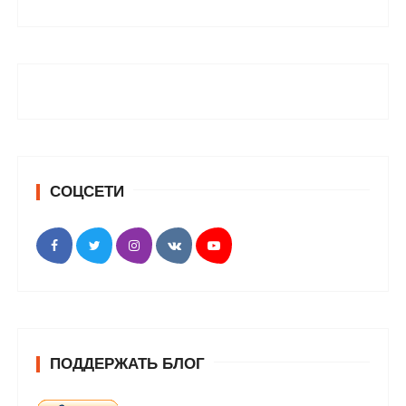
СОЦСЕТИ
ПОДДЕРЖАТЬ БЛОГ