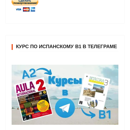
КУРС ПО ИСПАНСКОМУ В1 В ТЕЛЕГРАМЕ