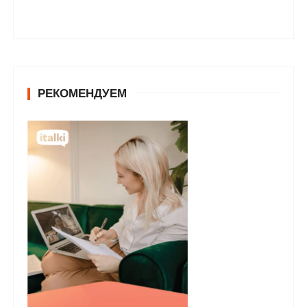
РЕКОМЕНДУЕМ