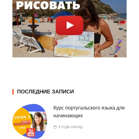
ПОСЛЕДНИЕ ЗАПИСИ
Курс португальского языка для
начинающих
4 ГОДА НАЗАД