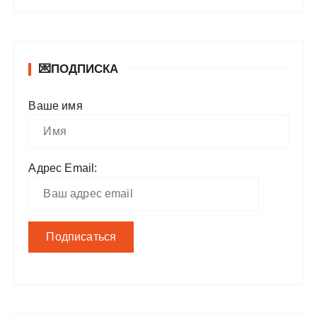
💌ПОДПИСКА
Ваше имя
Адрес Email: