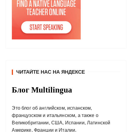
ЧИТАЙТЕ НАС НА ЯНДЕКСЕ
Блог Multilingua
Это блог об английском, испанском,
французском и итальянском, а также о
Великобритании, США, Испании, Латинской
Америке, Франции и Италии.