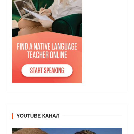
YOUTUBE КАНАЛ