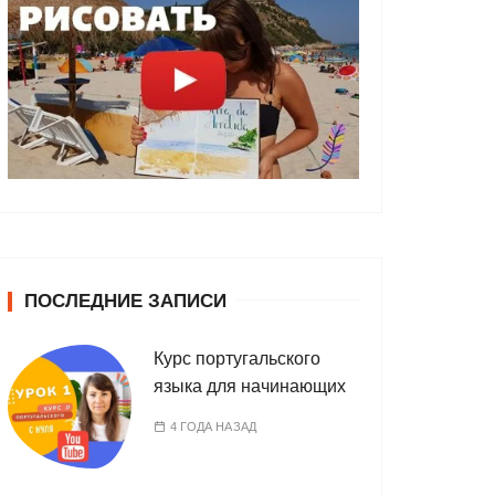
ПОСЛЕДНИЕ ЗАПИСИ
Курс португальского
языка для начинающих
4 ГОДА НАЗАД