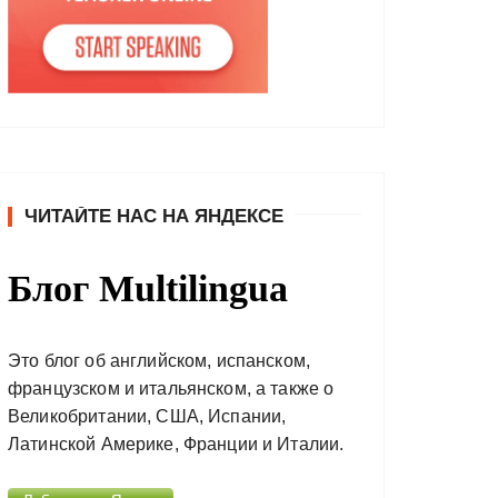
ЧИТАЙТЕ НАС НА ЯНДЕКСЕ
Блог Multilingua
Это блог об английском, испанском,
французском и итальянском, а также о
Великобритании, США, Испании,
Латинской Америке, Франции и Италии.