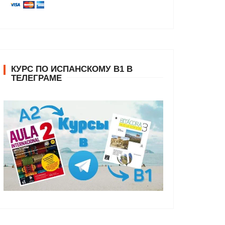
КУРС ПО ИСПАНСКОМУ В1 В
ТЕЛЕГРАМЕ