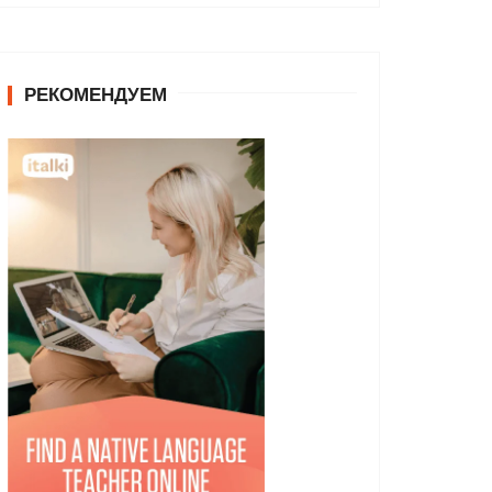
РЕКОМЕНДУЕМ