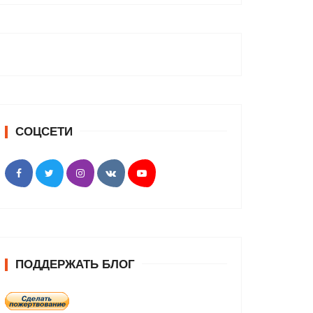
СОЦСЕТИ
ПОДДЕРЖАТЬ БЛОГ