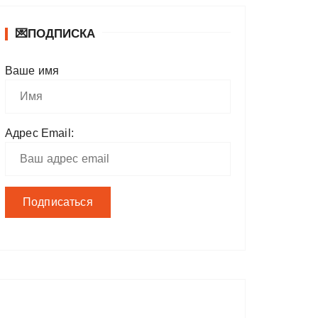
💌ПОДПИСКА
Ваше имя
Адрес Email: