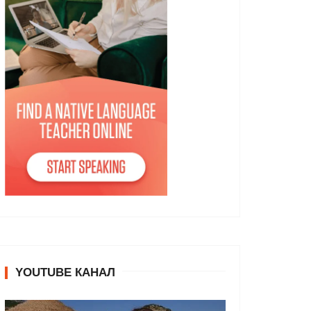
YOUTUBE КАНАЛ