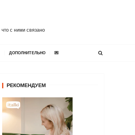
 что с ними связано
E
ДОПОЛНИТЕЛЬНО
💌
РЕКОМЕНДУЕМ