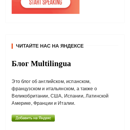
ЧИТАЙТЕ НАС НА ЯНДЕКСЕ
Блог Multilingua
Это блог об английском, испанском,
французском и итальянском, а также о
Великобритании, США, Испании, Латинской
Америке, Франции и Италии.