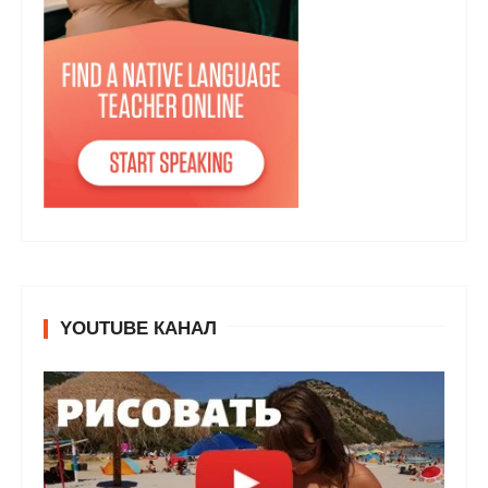
YOUTUBE КАНАЛ