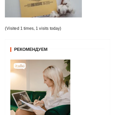
у
(Visited 1 times, 1 visits today)
РЕКОМЕНДУЕМ