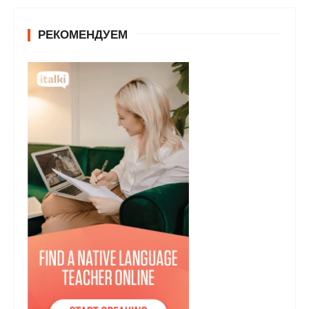
РЕКОМЕНДУЕМ