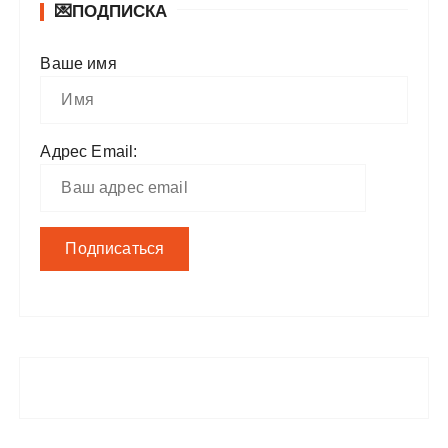
💌ПОДПИСКА
Ваше имя
Адрес Email: