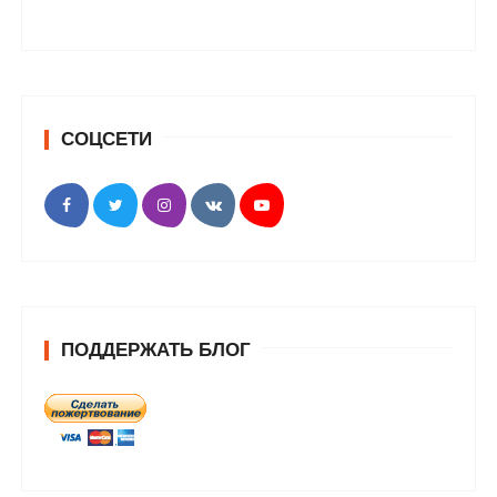
СОЦСЕТИ
ПОДДЕРЖАТЬ БЛОГ