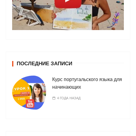
ПОСЛЕДНИЕ ЗАПИСИ
Курс португальского языка для
начинающих
4 ГОДА НАЗАД