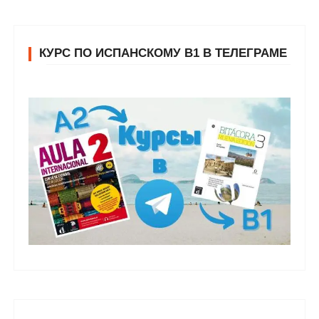
КУРС ПО ИСПАНСКОМУ В1 В ТЕЛЕГРАМЕ