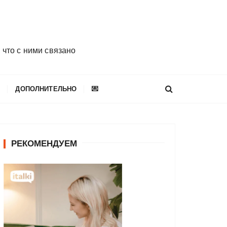
 что с ними связано
E
ДОПОЛНИТЕЛЬНО
💌
РЕКОМЕНДУЕМ