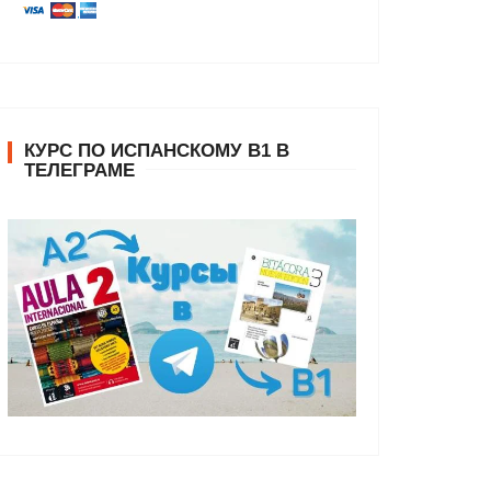
КУРС ПО ИСПАНСКОМУ В1 В
ТЕЛЕГРАМЕ