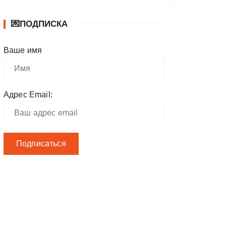
💌ПОДПИСКА
Ваше имя
Адрес Email: