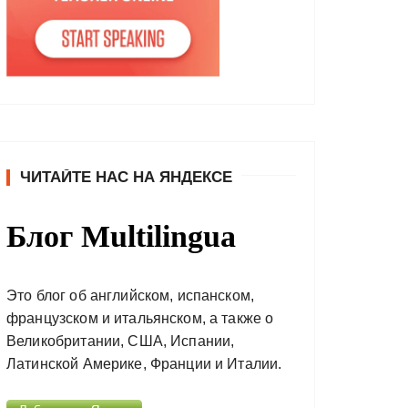
ЧИТАЙТЕ НАС НА ЯНДЕКСЕ
Блог Multilingua
Это блог об английском, испанском,
французском и итальянском, а также о
Великобритании, США, Испании,
Латинской Америке, Франции и Италии.