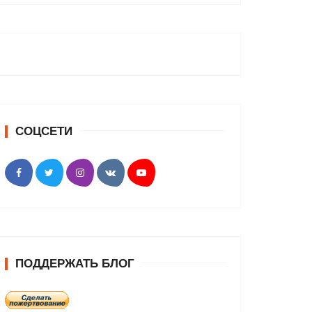
СОЦСЕТИ
ПОДДЕРЖАТЬ БЛОГ