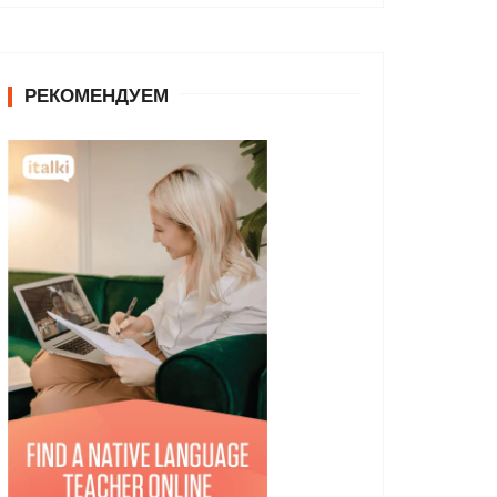
РЕКОМЕНДУЕМ