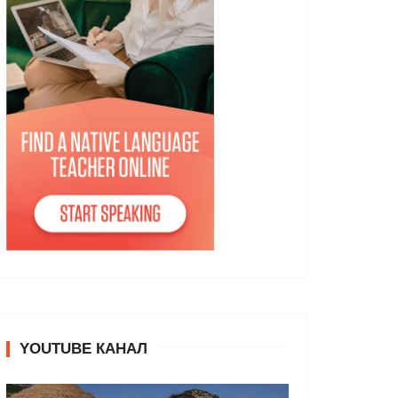
YOUTUBE КАНАЛ