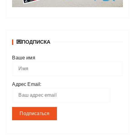
💌ПОДПИСКА
Ваше имя
Адрес Email: