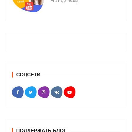
4 ГОДА НАЗАД
СОЦСЕТИ
ПОДДЕРЖАТЬ БЛОГ