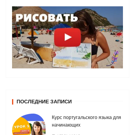
ПОСЛЕДНИЕ ЗАПИСИ
Курс португальского языка для
начинающих