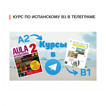
КУРС ПО ИСПАНСКОМУ В1 В ТЕЛЕГРАМЕ