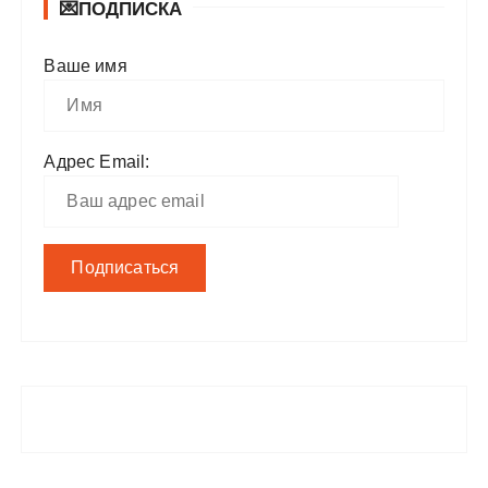
💌ПОДПИСКА
Ваше имя
Адрес Email: