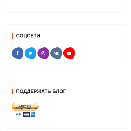
СОЦСЕТИ
ПОДДЕРЖАТЬ БЛОГ