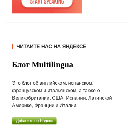
ЧИТАЙТЕ НАС НА ЯНДЕКСЕ
Блог Multilingua
Это блог об английском, испанском,
французском и итальянском, а также о
Великобритании, США, Испании, Латинской
Америке, Франции и Италии.