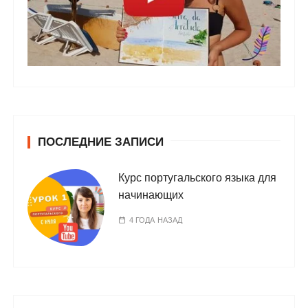
ПОСЛЕДНИЕ ЗАПИСИ
Курс португальского языка для
начинающих
4 ГОДА НАЗАД