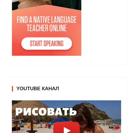
YOUTUBE КАНАЛ