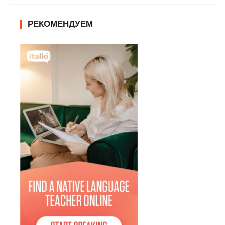
РЕКОМЕНДУЕМ