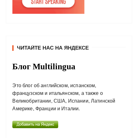
ЧИТАЙТЕ НАС НА ЯНДЕКСЕ
Блог Multilingua
Это блог об английском, испанском,
французском и итальянском, а также о
Великобритании, США, Испании, Латинской
Америке, Франции и Италии.