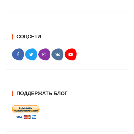
СОЦСЕТИ
ПОДДЕРЖАТЬ БЛОГ