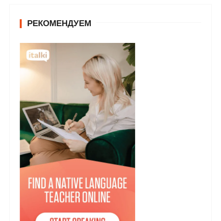
РЕКОМЕНДУЕМ