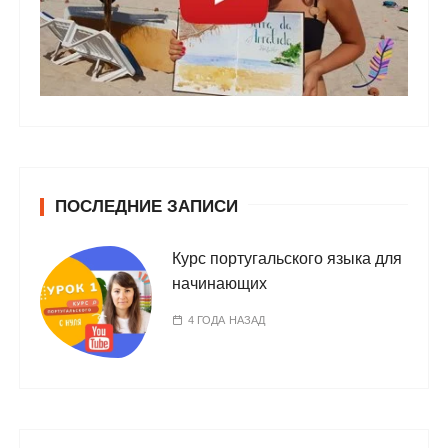
ПОСЛЕДНИЕ ЗАПИСИ
Курс португальского языка для
начинающих
4 ГОДА НАЗАД