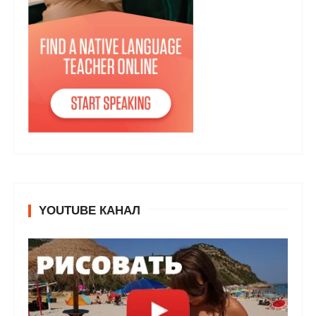
YOUTUBE КАНАЛ