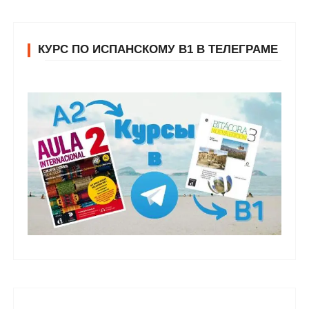
КУРС ПО ИСПАНСКОМУ В1 В ТЕЛЕГРАМЕ