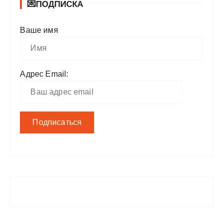
💌ПОДПИСКА
Ваше имя
Адрес Email: