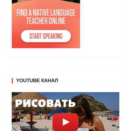
YOUTUBE КАНАЛ