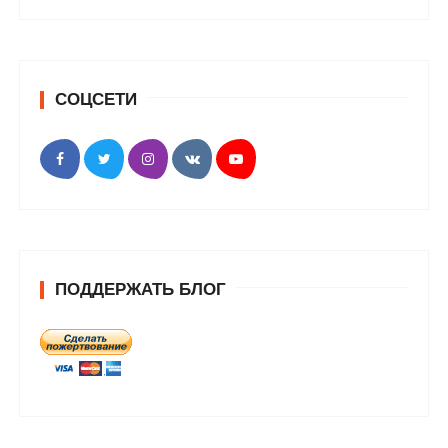
СОЦСЕТИ
ПОДДЕРЖАТЬ БЛОГ