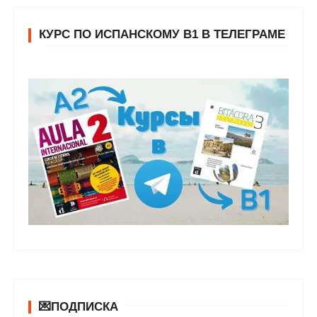
КУРС ПО ИСПАНСКОМУ В1 В ТЕЛЕГРАМЕ
💌ПОДПИСКА