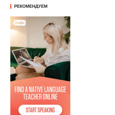
РЕКОМЕНДУЕМ