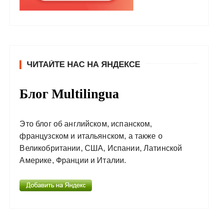
ЧИТАЙТЕ НАС НА ЯНДЕКСЕ
Блог Multilingua
Это блог об английском, испанском,
французском и итальянском, а также о
Великобритании, США, Испании, Латинской
Америке, Франции и Италии.