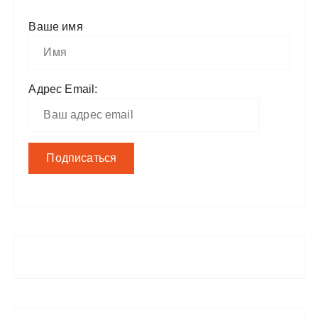
Ваше имя
Адрес Email: