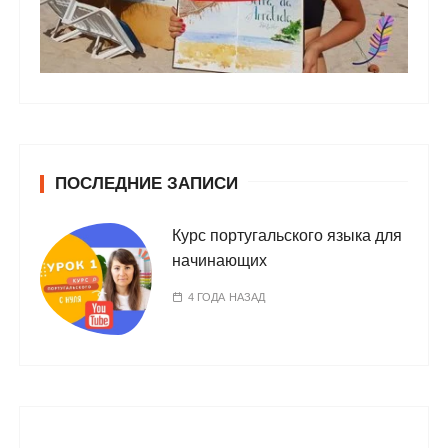
ПОСЛЕДНИЕ ЗАПИСИ
Курс португальского языка для
начинающих
4 ГОДА НАЗАД