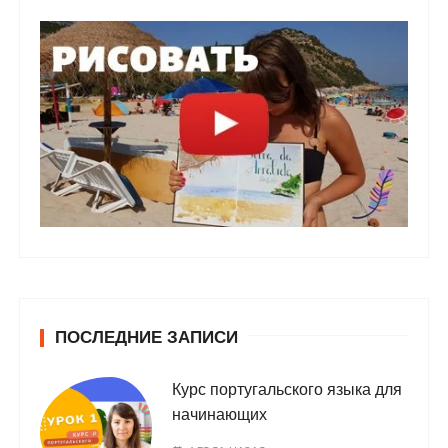
ПОСЛЕДНИЕ ЗАПИСИ
Курс португальского языка для
начинающих