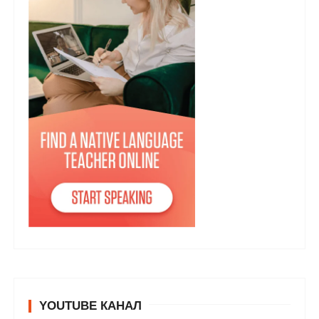
YOUTUBE КАНАЛ