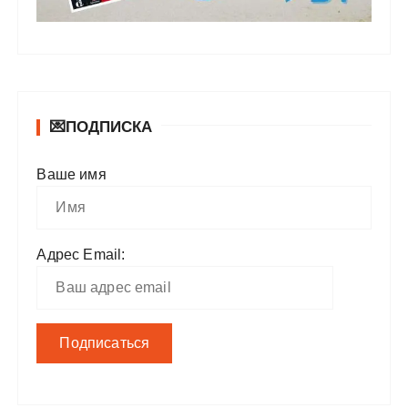
💌ПОДПИСКА
Ваше имя
Адрес Email: