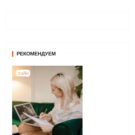
РЕКОМЕНДУЕМ