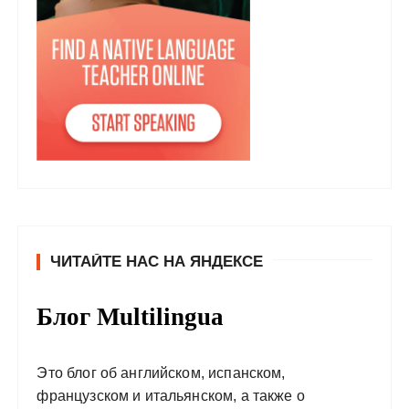
ЧИТАЙТЕ НАС НА ЯНДЕКСЕ
Блог Multilingua
Это блог об английском, испанском,
французском и итальянском, а также о