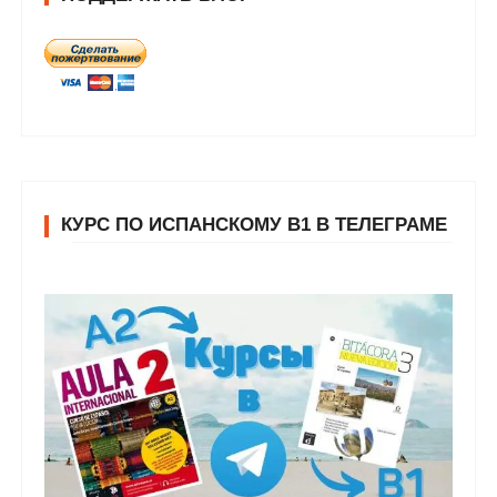
КУРС ПО ИСПАНСКОМУ В1 В ТЕЛЕГРАМЕ