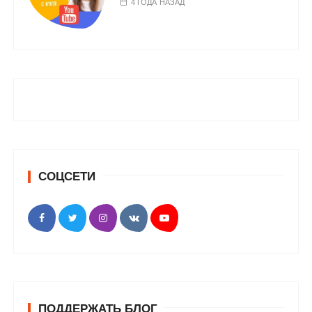
4 ГОДА НАЗАД
СОЦСЕТИ
ПОДДЕРЖАТЬ БЛОГ