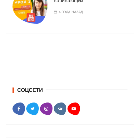
начинающих
4 ГОДА НАЗАД
СОЦСЕТИ