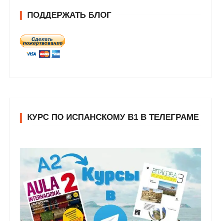
ПОДДЕРЖАТЬ БЛОГ
КУРС ПО ИСПАНСКОМУ В1 В ТЕЛЕГРАМЕ