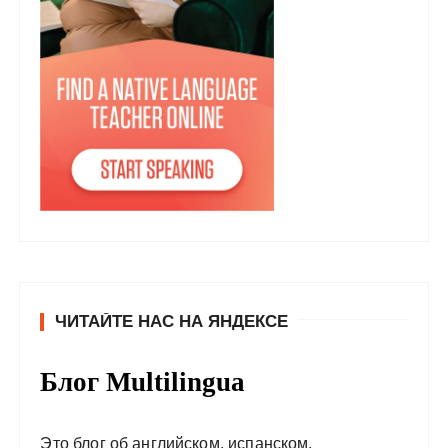
ЧИТАЙТЕ НАС НА ЯНДЕКСЕ
Блог Multilingua
Это блог об английском, испанском,