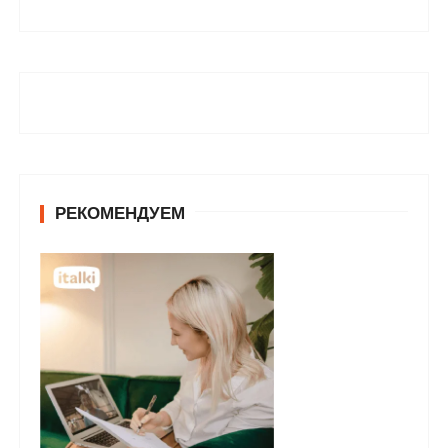
РЕКОМЕНДУЕМ