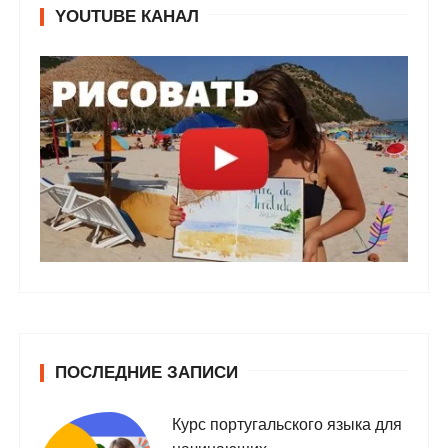
YOUTUBE КАНАЛ
ПОСЛЕДНИЕ ЗАПИСИ
Курс португальского языка для