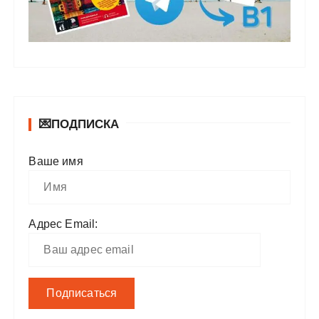
💌ПОДПИСКА
Ваше имя
Адрес Email: