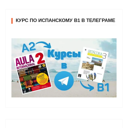
КУРС ПО ИСПАНСКОМУ В1 В ТЕЛЕГРАМЕ