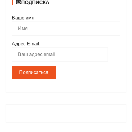
💌ПОДПИСКА
Ваше имя
Адрес Email: