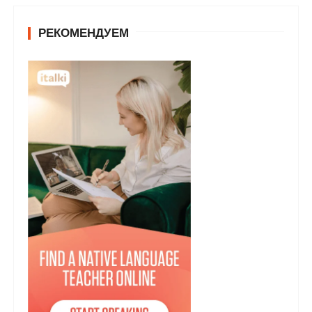
РЕКОМЕНДУЕМ