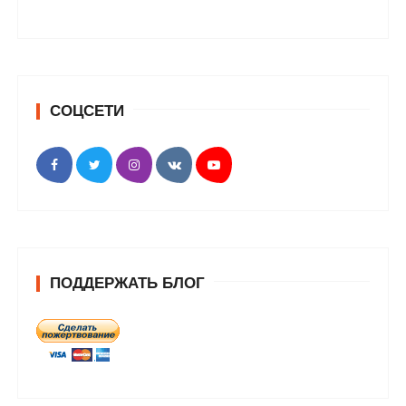
СОЦСЕТИ
ПОДДЕРЖАТЬ БЛОГ