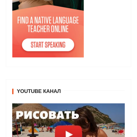
YOUTUBE КАНАЛ