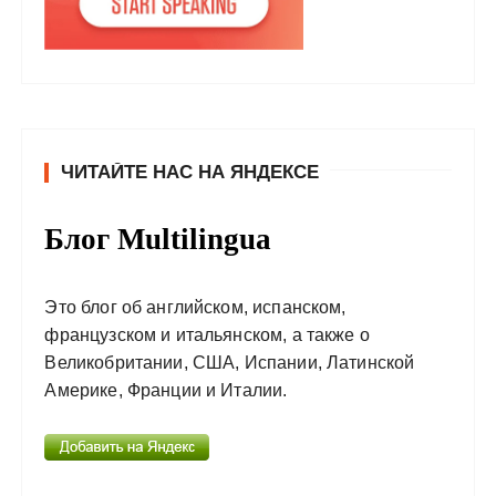
ЧИТАЙТЕ НАС НА ЯНДЕКСЕ
Блог Multilingua
Это блог об английском, испанском,
французском и итальянском, а также о
Великобритании, США, Испании, Латинской
Америке, Франции и Италии.