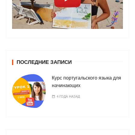
ПОСЛЕДНИЕ ЗАПИСИ
Курс португальского языка для
начинающих
4 ГОДА НАЗАД