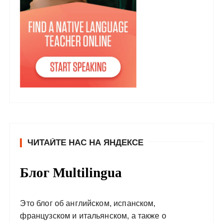
ЧИТАЙТЕ НАС НА ЯНДЕКСЕ
Блог Multilingua
Это блог об английском, испанском,
французском и итальянском, а также о