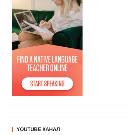
YOUTUBE КАНАЛ