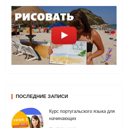
ПОСЛЕДНИЕ ЗАПИСИ
Курс португальского языка для
начинающих