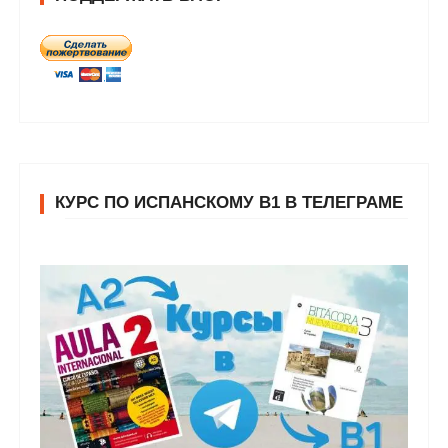
КУРС ПО ИСПАНСКОМУ В1 В ТЕЛЕГРАМЕ