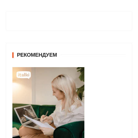
РЕКОМЕНДУЕМ