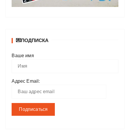
💌ПОДПИСКА
Ваше имя
Адрес Email: