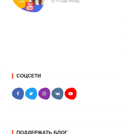
4 ГОДА НАЗАД
СОЦСЕТИ
ПОДДЕРЖАТЬ БЛОГ